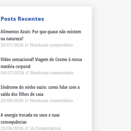
Posts Recentes
Alimentos Azuis: Por que quase não existem
na natureza?
22/07/2026
Nenhum comentário
Vídeo sensacional! Viagem do Cosmo à nossa
matéria corporal
04/07/2026
Nenhum comentário
Síndrome do ninho vazio: como lidar com a
saída dos filhos de casa
23/06/2026
Nenhum comentário
A energia trocada no sexo e suas
consequências
22/06/2026
16 Comentários