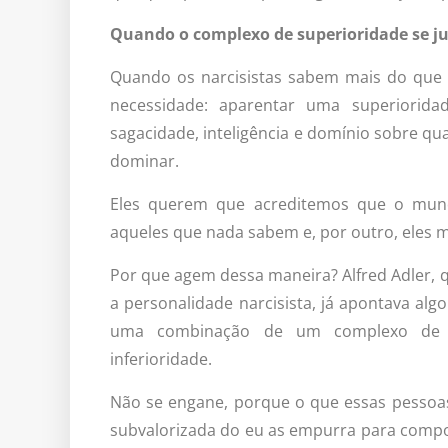
Quando o complexo de superioridade se ju
Quando os narcisistas sabem mais do que 
necessidade: aparentar uma superioridad
sagacidade, inteligência e domínio sobre qua
dominar.
Eles querem que acreditemos que o mund
aqueles que nada sabem e, por outro, eles
Por que agem dessa maneira? Alfred Adler,
a personalidade narcisista, já apontava alg
uma combinação de um complexo de s
inferioridade.
Não se engane, porque o que essas pessoa
subvalorizada do eu as empurra para comp