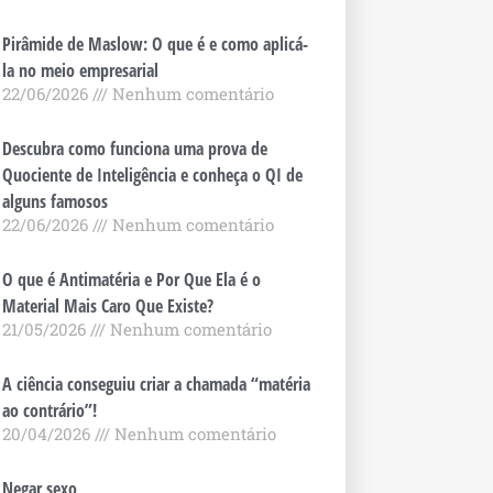
Pirâmide de Maslow: O que é e como aplicá-
la no meio empresarial
22/06/2026
Nenhum comentário
Descubra como funciona uma prova de
Quociente de Inteligência e conheça o QI de
alguns famosos
22/06/2026
Nenhum comentário
O que é Antimatéria e Por Que Ela é o
Material Mais Caro Que Existe?
21/05/2026
Nenhum comentário
A ciência conseguiu criar a chamada “matéria
ao contrário”!
20/04/2026
Nenhum comentário
Negar sexo