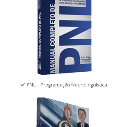
PNL – Programação Neurolinguística