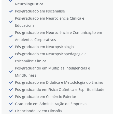
Neurolinguística
Pós-graduado em Psicanálise
Pós-graduado em Neurociência Clínica e
Educacional
Pós-graduado em Neurociência e Comunicação em
Ambientes Corporativos
Pós-graduado em Neuropsicologia
Pós-graduado em Neuropsicopedagogia e
Psicanálise Clínica
Pós-graduando em Múltiplas Inteligências e
Mindfulness
Pós-graduado em Didática e Metodologia do Ensino
Pós-graduando em Física Quântica e Espiritualidade
Pós-graduado em Comércio Exterior
Graduado em Administração de Empresas
Licenciando R2 em Filosofia