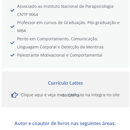
Associado ao Instituto Nacional de Parapsicologia
CNTP 9064
Professor em cursos de Graduação, Pós-graduação e
MBA
Perito em Comportamento, Comunicação,
Linguagem Corporal e Detecção de Mentiras
Palestrante Motivacional e Comportamental
Currículo Lattes
Clique aqui e veja meu currículo na integra no site do CNPq
Autor e coautor de livros nas seguintes áreas: