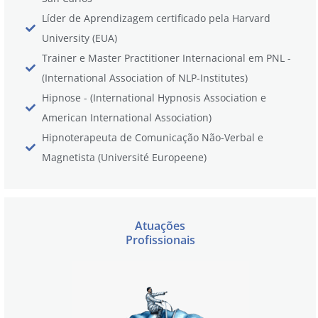
Líder de Aprendizagem certificado pela Harvard
University (EUA)
Trainer e Master Practitioner Internacional em PNL -
(International Association of NLP-Institutes)
Hipnose - (International Hypnosis Association e
American International Association)
Hipnoterapeuta de Comunicação Não-Verbal e
Magnetista (Université Europeene)
Atuações
Profissionais