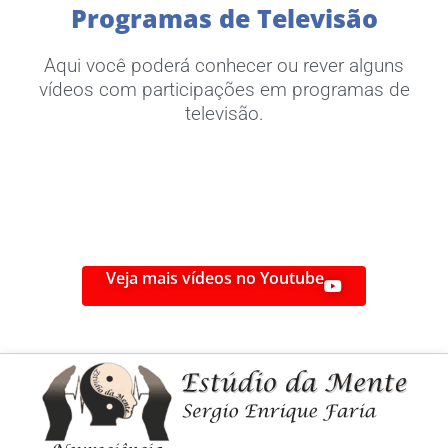
Programas de Televisão
Aqui você poderá conhecer ou rever alguns
vídeos com participações em programas de
televisão.
Veja mais vídeos no Youtube