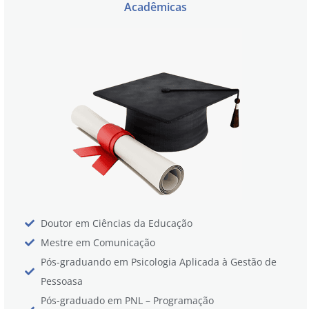
Acadêmicas
Doutor em Ciências da Educação
Mestre em Comunicação
Pós-graduando em Psicologia Aplicada à Gestão de
Pessoasa
Pós-graduado em PNL – Programação