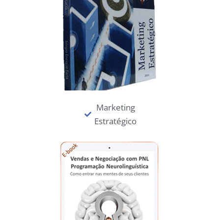
Marketing
Estratégico