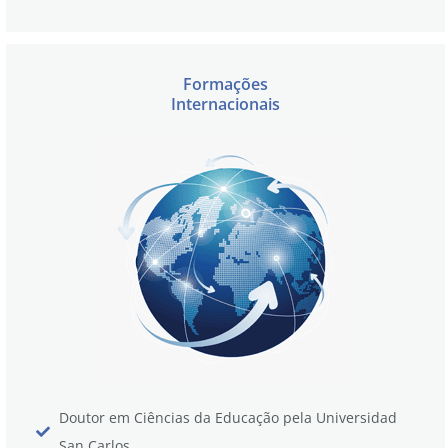
Formações
Internacionais
Doutor em Ciências da Educação pela Universidad
San Carlos