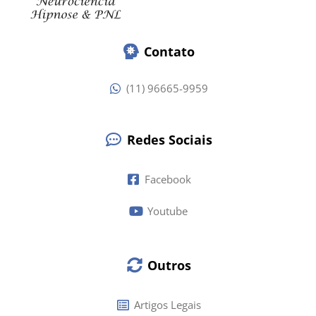
Contato
(11) 96665-9959
Redes Sociais
Facebook
Youtube
Outros
Artigos Legais