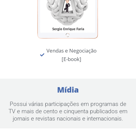
Vendas e Negociação
[E-book]
Mídia
Possui várias participações em programas de
TV e mais de cento e cinquenta publicados em
jornais e revistas nacionais e internacionais.