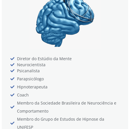
Diretor do Estúdio da Mente
Neurocientista
Psicanalista
Parapsicólogo
Hipnoterapeuta
Coach
Membro da Sociedade Brasileira de Neurociência e
Comportamento
Membro do Grupo de Estudos de Hipnose da
UNIFESP