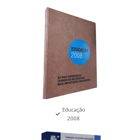
Educação
2008