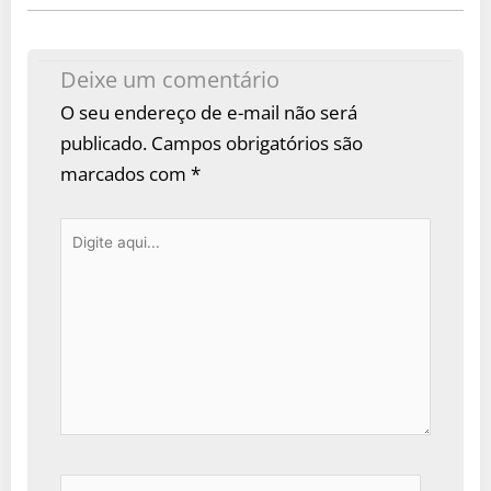
Deixe um comentário
O seu endereço de e-mail não será
publicado.
Campos obrigatórios são
marcados com
*
Digite
aqui...
Name*