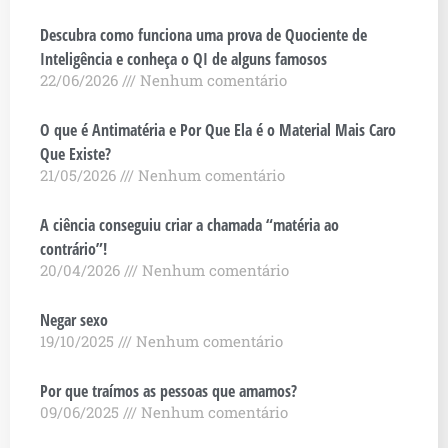
Descubra como funciona uma prova de Quociente de
Inteligência e conheça o QI de alguns famosos
22/06/2026
Nenhum comentário
O que é Antimatéria e Por Que Ela é o Material Mais Caro
Que Existe?
21/05/2026
Nenhum comentário
A ciência conseguiu criar a chamada “matéria ao
contrário”!
20/04/2026
Nenhum comentário
Negar sexo
19/10/2025
Nenhum comentário
Por que traímos as pessoas que amamos?
09/06/2025
Nenhum comentário