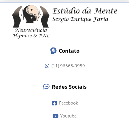
Contato
(11) 96665-9959
Redes Sociais
Facebook
Youtube