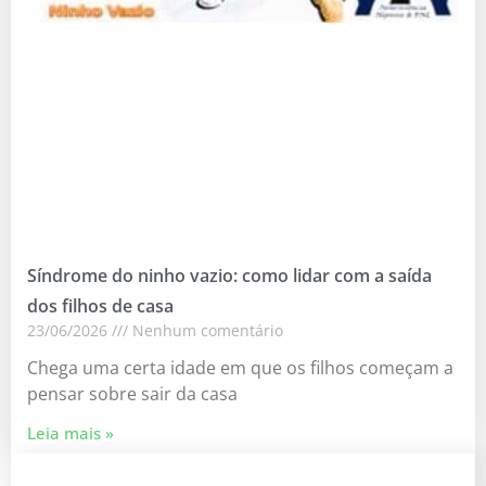
Síndrome do ninho vazio: como lidar com a saída
dos filhos de casa
23/06/2026
Nenhum comentário
Chega uma certa idade em que os filhos começam a
pensar sobre sair da casa
Leia mais »