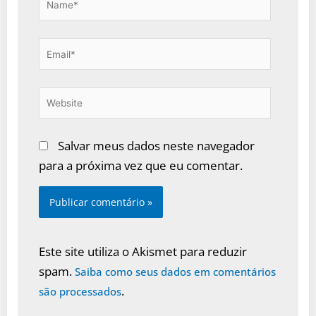
Email*
Website
Salvar meus dados neste navegador
para a próxima vez que eu comentar.
Este site utiliza o Akismet para reduzir
spam.
Saiba como seus dados em comentários
.
são processados