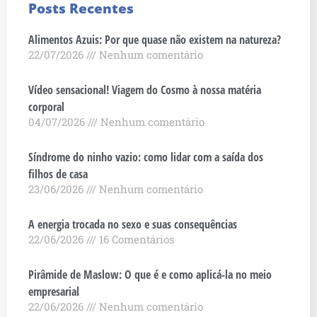
Posts Recentes
Alimentos Azuis: Por que quase não existem na natureza?
22/07/2026
Nenhum comentário
Vídeo sensacional! Viagem do Cosmo à nossa matéria
corporal
04/07/2026
Nenhum comentário
Síndrome do ninho vazio: como lidar com a saída dos
filhos de casa
23/06/2026
Nenhum comentário
A energia trocada no sexo e suas consequências
22/06/2026
16 Comentários
Pirâmide de Maslow: O que é e como aplicá-la no meio
empresarial
22/06/2026
Nenhum comentário