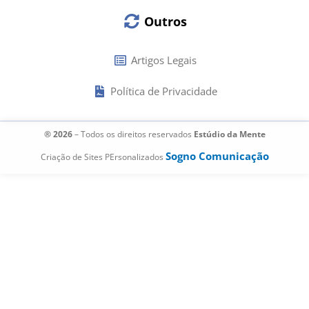
Outros
Artigos Legais
Política de Privacidade
® 2026
– Todos os direitos reservados
Estúdio da Mente
Sogno Comunicação
Criação de Sites PErsonalizados