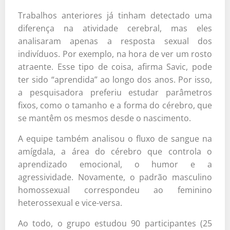
Trabalhos anteriores já tinham detectado uma
diferença na atividade cerebral, mas eles
analisaram apenas a resposta sexual dos
indivíduos. Por exemplo, na hora de ver um rosto
atraente. Esse tipo de coisa, afirma Savic, pode
ter sido “aprendida” ao longo dos anos. Por isso,
a pesquisadora preferiu estudar parâmetros
fixos, como o tamanho e a forma do cérebro, que
se mantêm os mesmos desde o nascimento.
A equipe também analisou o fluxo de sangue na
amígdala, a área do cérebro que controla o
aprendizado emocional, o humor e a
agressividade. Novamente, o padrão masculino
homossexual correspondeu ao feminino
heterossexual e vice-versa.
Ao todo, o grupo estudou 90 participantes (25