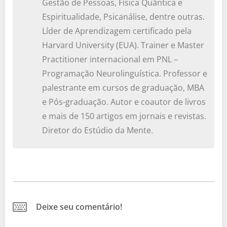
Gestão de Pessoas, Física Quântica e
Espiritualidade, Psicanálise, dentre outras.
Líder de Aprendizagem certificado pela
Harvard University (EUA). Trainer e Master
Practitioner internacional em PNL –
Programação Neurolinguística. Professor e
palestrante em cursos de graduação, MBA
e Pós-graduação. Autor e coautor de livros
e mais de 150 artigos em jornais e revistas.
Diretor do Estúdio da Mente.
Deixe seu comentário!