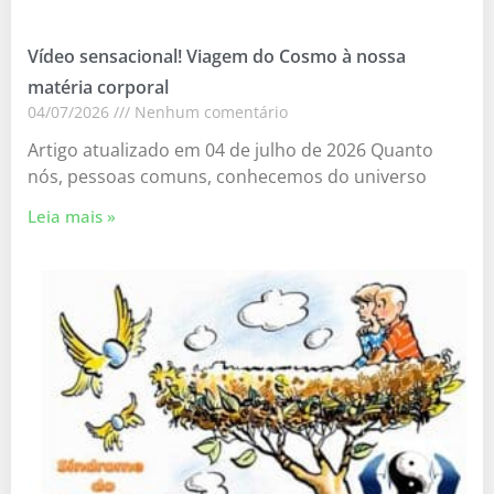
Vídeo sensacional! Viagem do Cosmo à nossa
matéria corporal
04/07/2026
Nenhum comentário
Artigo atualizado em 04 de julho de 2026 Quanto
nós, pessoas comuns, conhecemos do universo
Leia mais »