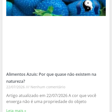
Alimentos Azuis: Por que quase não existem na
natureza?
22/07/2026
Nenhum comentário
Artigo atualizado em 22/07/2026 A cor que você
enxerga não é uma propriedade do objeto
Leia mais »