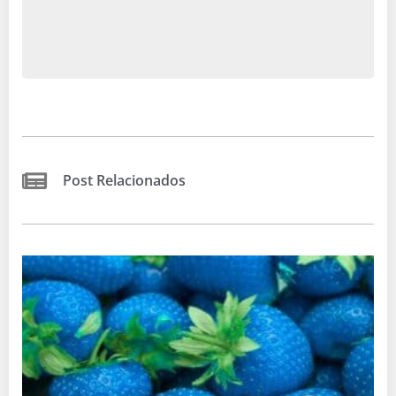
Post Relacionados