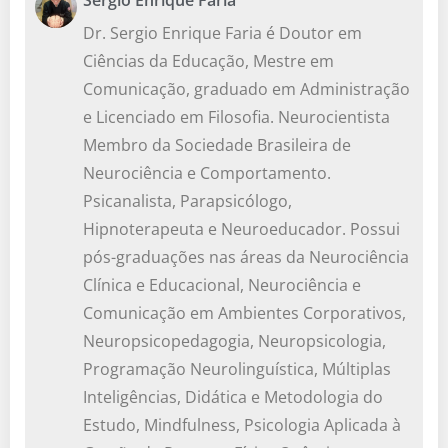
Dr. Sergio Enrique Faria é Doutor em
Ciências da Educação, Mestre em
Comunicação, graduado em Administração
e Licenciado em Filosofia. Neurocientista
Membro da Sociedade Brasileira de
Neurociência e Comportamento.
Psicanalista, Parapsicólogo,
Hipnoterapeuta e Neuroeducador. Possui
pós-graduações nas áreas da Neurociência
Clínica e Educacional, Neurociência e
Comunicação em Ambientes Corporativos,
Neuropsicopedagogia, Neuropsicologia,
Programação Neurolinguística, Múltiplas
Inteligências, Didática e Metodologia do
Estudo, Mindfulness, Psicologia Aplicada à