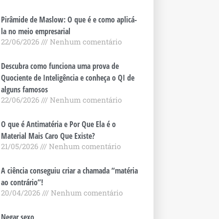
Pirâmide de Maslow: O que é e como aplicá-
la no meio empresarial
22/06/2026
Nenhum comentário
Descubra como funciona uma prova de
Quociente de Inteligência e conheça o QI de
alguns famosos
22/06/2026
Nenhum comentário
O que é Antimatéria e Por Que Ela é o
Material Mais Caro Que Existe?
21/05/2026
Nenhum comentário
A ciência conseguiu criar a chamada “matéria
ao contrário”!
20/04/2026
Nenhum comentário
Negar sexo