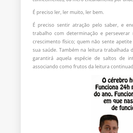
É preciso ler, ler muito, ler bem.
É preciso sentir atração pelo saber, e en
trabalho com determinação e perseverar n
crescimento físico; quem não sente apetit
sua saúde. Também na leitura trabalhada 
garantirá aquela espécie de saltos de 
associando como frutos da leitura continuad