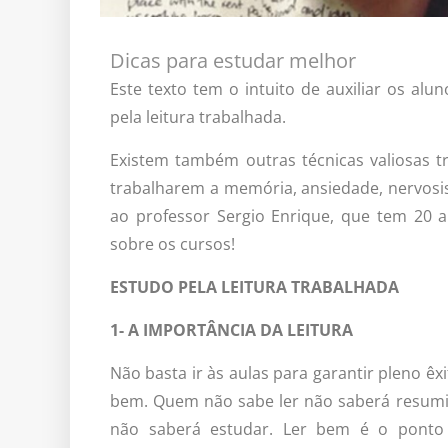
Dicas para estudar melhor
Este texto tem o intuito de auxiliar os al
pela leitura trabalhada.
Existem também outras técnicas valiosas t
trabalharem a memória, ansiedade, nervosi
ao professor Sergio Enrique, que tem 20 a
sobre os cursos!
ESTUDO PELA LEITURA TRABALHADA
1- A IMPORTÂNCIA DA LEITURA
Não basta ir às aulas para garantir pleno êxi
bem. Quem não sabe ler não saberá resumi
não saberá estudar. Ler bem é o ponto