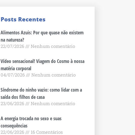
Posts Recentes
Alimentos Azuis: Por que quase não existem
na natureza?
22/07/2026
Nenhum comentário
Vídeo sensacional! Viagem do Cosmo à nossa
matéria corporal
04/07/2026
Nenhum comentário
Síndrome do ninho vazio: como lidar com a
saída dos filhos de casa
23/06/2026
Nenhum comentário
A energia trocada no sexo e suas
consequências
22/06/2026
16 Comentários