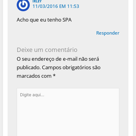
IRLEY
11/03/2016 EM 11:53
Acho que eu tenho SPA
Responder
Deixe um comentário
O seu endereço de e-mail não será
publicado.
Campos obrigatórios são
marcados com
*
Digite
aqui...