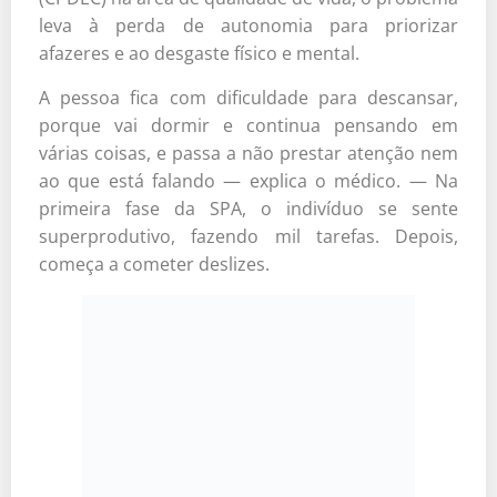
leva à perda de autonomia para priorizar
afazeres e ao desgaste físico e mental.
A pessoa fica com dificuldade para descansar,
porque vai dormir e continua pensando em
várias coisas, e passa a não prestar atenção nem
ao que está falando — explica o médico. — Na
primeira fase da SPA, o indivíduo se sente
superprodutivo, fazendo mil tarefas. Depois,
começa a cometer deslizes.