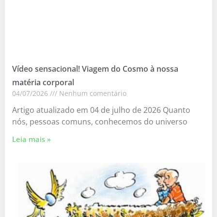
Vídeo sensacional! Viagem do Cosmo à nossa
matéria corporal
04/07/2026
Nenhum comentário
Artigo atualizado em 04 de julho de 2026 Quanto
nós, pessoas comuns, conhecemos do universo
Leia mais »