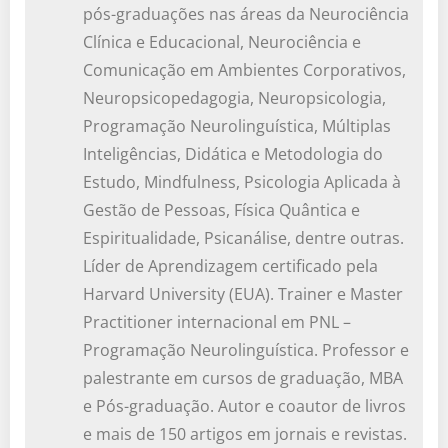
pós-graduações nas áreas da Neurociência
Clínica e Educacional, Neurociência e
Comunicação em Ambientes Corporativos,
Neuropsicopedagogia, Neuropsicologia,
Programação Neurolinguística, Múltiplas
Inteligências, Didática e Metodologia do
Estudo, Mindfulness, Psicologia Aplicada à
Gestão de Pessoas, Física Quântica e
Espiritualidade, Psicanálise, dentre outras.
Líder de Aprendizagem certificado pela
Harvard University (EUA). Trainer e Master
Practitioner internacional em PNL –
Programação Neurolinguística. Professor e
palestrante em cursos de graduação, MBA
e Pós-graduação. Autor e coautor de livros
e mais de 150 artigos em jornais e revistas.