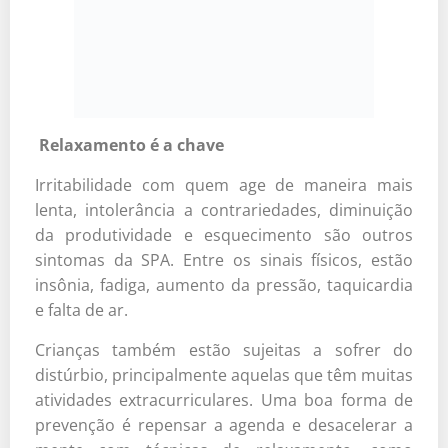
Relaxamento é a chave
Irritabilidade com quem age de maneira mais
lenta, intolerância a contrariedades, diminuição
da produtividade e esquecimento são outros
sintomas da SPA. Entre os sinais físicos, estão
insônia, fadiga, aumento da pressão, taquicardia
e falta de ar.
Crianças também estão sujeitas a sofrer do
distúrbio, principalmente aquelas que têm muitas
atividades extracurriculares. Uma boa forma de
prevenção é repensar a agenda e desacelerar a