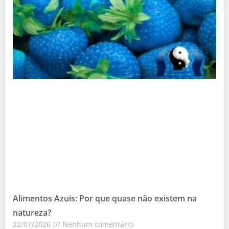
Alimentos Azuis: Por que quase não existem na
natureza?
22/07/2026
Nenhum comentário