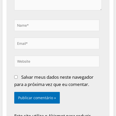
Name*
Email*
Website
Salvar meus dados neste navegador
para a próxima vez que eu comentar.
Este site utiliza o Akismet para reduzir