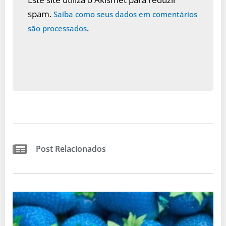
spam.
Saiba como seus dados em comentários
.
são processados
Post Relacionados