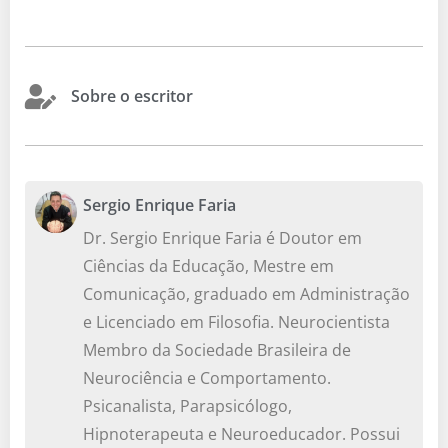
Sobre o escritor
Sergio Enrique Faria
Dr. Sergio Enrique Faria é Doutor em
Ciências da Educação, Mestre em
Comunicação, graduado em Administração
e Licenciado em Filosofia. Neurocientista
Membro da Sociedade Brasileira de
Neurociência e Comportamento.
Psicanalista, Parapsicólogo,
Hipnoterapeuta e Neuroeducador. Possui