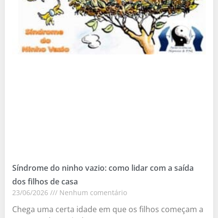
Síndrome do ninho vazio: como lidar com a saída
dos filhos de casa
23/06/2026
Nenhum comentário
Chega uma certa idade em que os filhos começam a