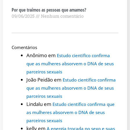
Por que traímos as pessoas que amamos?
09/06/2025
Nenhum comentário
Comentários
Anônimo
em
Estudo científico confirma
que as mulheres absorvem o DNA de seus
parceiros sexuais
João Peidão
em
Estudo científico confirma
que as mulheres absorvem o DNA de seus
parceiros sexuais
Lindalu
em
Estudo científico confirma que
as mulheres absorvem o DNA de seus
parceiros sexuais
kelly
em
A energia trocada no sexo e suas