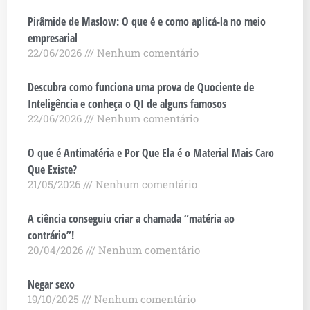
Pirâmide de Maslow: O que é e como aplicá-la no meio
empresarial
22/06/2026
Nenhum comentário
Descubra como funciona uma prova de Quociente de
Inteligência e conheça o QI de alguns famosos
22/06/2026
Nenhum comentário
O que é Antimatéria e Por Que Ela é o Material Mais Caro
Que Existe?
21/05/2026
Nenhum comentário
A ciência conseguiu criar a chamada “matéria ao
contrário”!
20/04/2026
Nenhum comentário
Negar sexo
19/10/2025
Nenhum comentário