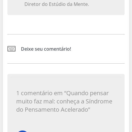
Diretor do Estúdio da Mente.
Deixe seu comentário!
1 comentário em “Quando pensar
muito faz mal: conheça a Síndrome
do Pensamento Acelerado”