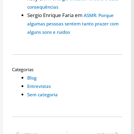
consequências
Sergio Enrique Faria
em
ASMR: Porque
algumas pessoas sentem tanto prazer com
alguns sons e ruídos
Categorias
Blog
Entrevistas
Sem categoria