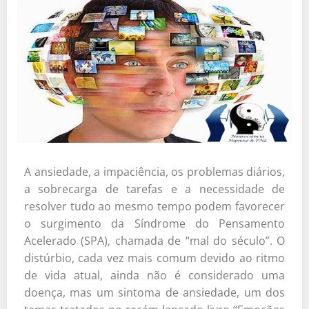
A ansiedade, a impaciência, os problemas diários,
a sobrecarga de tarefas e a necessidade de
resolver tudo ao mesmo tempo podem favorecer
o surgimento da Síndrome do Pensamento
Acelerado (SPA), chamada de “mal do século”. O
distúrbio, cada vez mais comum devido ao ritmo
de vida atual, ainda não é considerado uma
doença, mas um sintoma de ansiedade, um dos