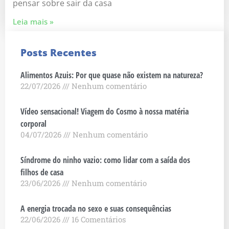
pensar sobre sair da casa
Leia mais »
Posts Recentes
Alimentos Azuis: Por que quase não existem na natureza?
22/07/2026
Nenhum comentário
Vídeo sensacional! Viagem do Cosmo à nossa matéria
corporal
04/07/2026
Nenhum comentário
Síndrome do ninho vazio: como lidar com a saída dos
filhos de casa
23/06/2026
Nenhum comentário
A energia trocada no sexo e suas consequências
22/06/2026
16 Comentários