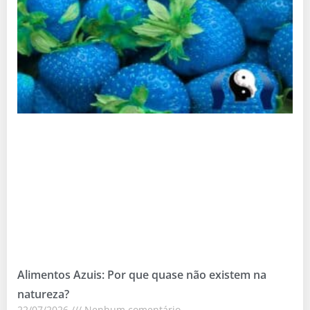
Alimentos Azuis: Por que quase não existem na
natureza?
22/07/2026
Nenhum comentário