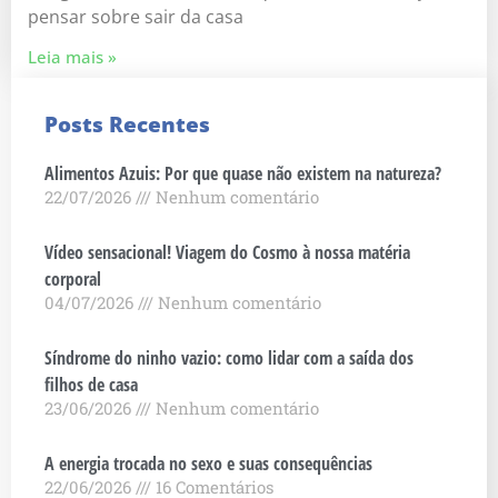
pensar sobre sair da casa
Leia mais »
Posts Recentes
Alimentos Azuis: Por que quase não existem na natureza?
22/07/2026
Nenhum comentário
Vídeo sensacional! Viagem do Cosmo à nossa matéria
corporal
04/07/2026
Nenhum comentário
Síndrome do ninho vazio: como lidar com a saída dos
filhos de casa
23/06/2026
Nenhum comentário
A energia trocada no sexo e suas consequências
22/06/2026
16 Comentários