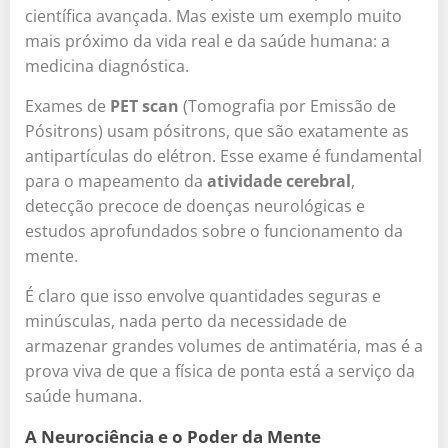
científica avançada. Mas existe um exemplo muito
mais próximo da vida real e da saúde humana: a
medicina diagnóstica.
Exames de
PET scan
(Tomografia por Emissão de
Pósitrons) usam pósitrons, que são exatamente as
antipartículas do elétron. Esse exame é fundamental
para o mapeamento da
atividade cerebral
,
detecção precoce de doenças neurológicas e
estudos aprofundados sobre o funcionamento da
mente.
É claro que isso envolve quantidades seguras e
minúsculas, nada perto da necessidade de
armazenar grandes volumes de antimatéria, mas é a
prova viva de que a física de ponta está a serviço da
saúde humana.
A Neurociência e o Poder da Mente