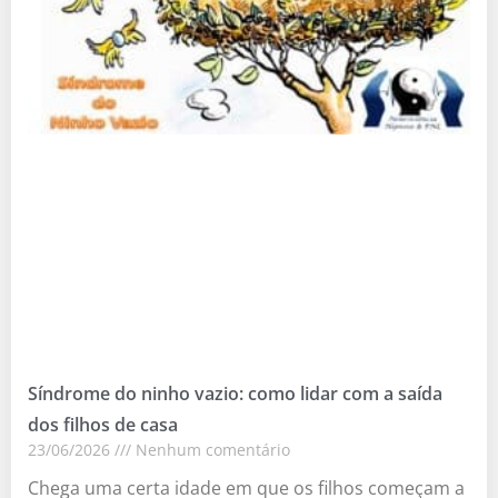
Síndrome do ninho vazio: como lidar com a saída
dos filhos de casa
23/06/2026
Nenhum comentário
Chega uma certa idade em que os filhos começam a