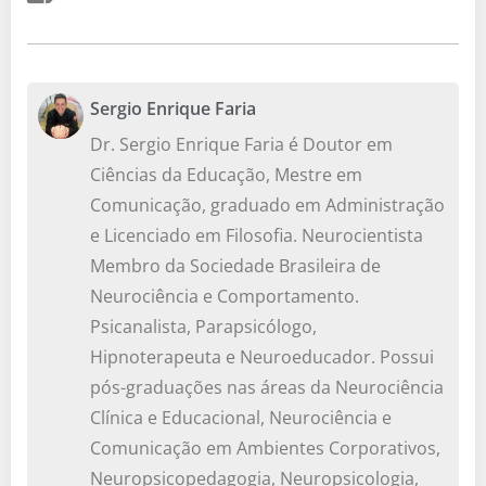
Sergio Enrique Faria
Dr. Sergio Enrique Faria é Doutor em
Ciências da Educação, Mestre em
Comunicação, graduado em Administração
e Licenciado em Filosofia. Neurocientista
Membro da Sociedade Brasileira de
Neurociência e Comportamento.
Psicanalista, Parapsicólogo,
Hipnoterapeuta e Neuroeducador. Possui
pós-graduações nas áreas da Neurociência
Clínica e Educacional, Neurociência e
Comunicação em Ambientes Corporativos,
Neuropsicopedagogia, Neuropsicologia,