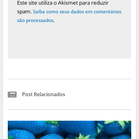
Este site utiliza o Akismet para reduzir
spam.
Saiba como seus dados em comentários
.
são processados
Post Relacionados