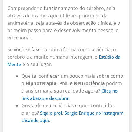
Compreender o funcionamento do cérebro, seja
através de exames que utilizam princípios da
antimatéria, seja através da observação clínica, é o
primeiro passo para o desenvolvimento pessoal e
emocional.
Se você se fascina com a forma como a ciência, o
cérebro e a mente humana interagem, o
Estúdio da
é o seu lugar.
Mente
Que tal conhecer um pouco mais sobre como
a
Hipnoterapia, PNL e Neurociência
podem
transformar a sua realidade agora?
Clica no
link abaixo e descubra!
Gosta de neurociências e quer conteúdos
diários?
Siga o prof. Sergio Enrique no instagram
clicando aqui.