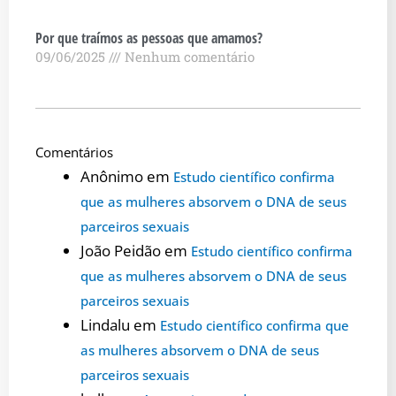
Por que traímos as pessoas que amamos?
09/06/2025
Nenhum comentário
Comentários
Anônimo
em
Estudo científico confirma
que as mulheres absorvem o DNA de seus
parceiros sexuais
João Peidão
em
Estudo científico confirma
que as mulheres absorvem o DNA de seus
parceiros sexuais
Lindalu
em
Estudo científico confirma que
as mulheres absorvem o DNA de seus
parceiros sexuais