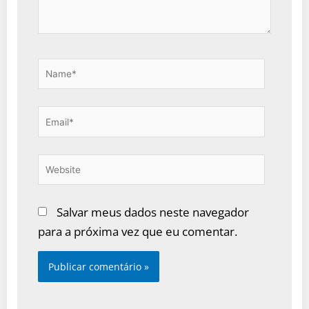
Name*
Email*
Website
Salvar meus dados neste navegador
para a próxima vez que eu comentar.