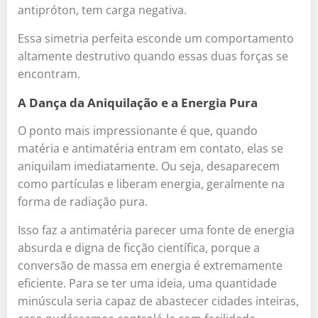
antipróton, tem carga negativa.
Essa simetria perfeita esconde um comportamento
altamente destrutivo quando essas duas forças se
encontram.
A Dança da Aniquilação e a Energia Pura
O ponto mais impressionante é que, quando
matéria e antimatéria entram em contato, elas se
aniquilam imediatamente. Ou seja, desaparecem
como partículas e liberam energia, geralmente na
forma de radiação pura.
Isso faz a antimatéria parecer uma fonte de energia
absurda e digna de ficção científica, porque a
conversão de massa em energia é extremamente
eficiente. Para se ter uma ideia, uma quantidade
minúscula seria capaz de abastecer cidades inteiras,