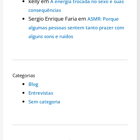
kelly
em
A energia trocada no sexo e suas
consequências
Sergio Enrique Faria
em
ASMR: Porque
algumas pessoas sentem tanto prazer com
alguns sons e ruídos
Categorias
Blog
Entrevistas
Sem categoria