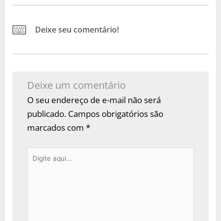
Deixe seu comentário!
Deixe um comentário
O seu endereço de e-mail não será
publicado.
Campos obrigatórios são
marcados com
*
Digite
aqui...