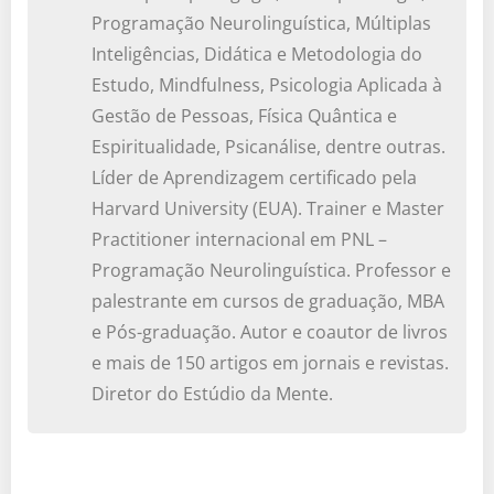
Programação Neurolinguística, Múltiplas
Inteligências, Didática e Metodologia do
Estudo, Mindfulness, Psicologia Aplicada à
Gestão de Pessoas, Física Quântica e
Espiritualidade, Psicanálise, dentre outras.
Líder de Aprendizagem certificado pela
Harvard University (EUA). Trainer e Master
Practitioner internacional em PNL –
Programação Neurolinguística. Professor e
palestrante em cursos de graduação, MBA
e Pós-graduação. Autor e coautor de livros
e mais de 150 artigos em jornais e revistas.
Diretor do Estúdio da Mente.