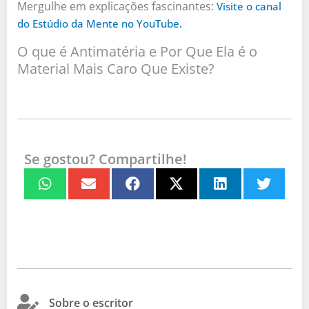
Mergulhe em explicações fascinantes:
Visite o canal
do Estúdio da Mente no YouTube.
O que é Antimatéria e Por Que Ela é o
Material Mais Caro Que Existe?
Se gostou? Compartilhe!
Sobre o escritor