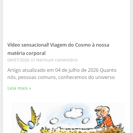
Vídeo sensacional! Viagem do Cosmo à nossa
matéria corporal
04/07/2026
Nenhum comentário
Artigo atualizado em 04 de julho de 2026 Quanto
nós, pessoas comuns, conhecemos do universo
Leia mais »