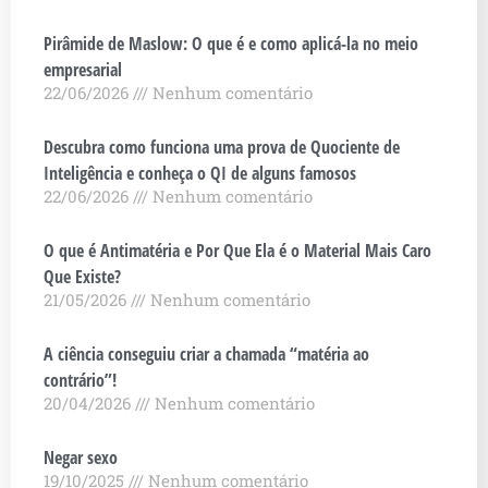
Pirâmide de Maslow: O que é e como aplicá-la no meio
empresarial
22/06/2026
Nenhum comentário
Descubra como funciona uma prova de Quociente de
Inteligência e conheça o QI de alguns famosos
22/06/2026
Nenhum comentário
O que é Antimatéria e Por Que Ela é o Material Mais Caro
Que Existe?
21/05/2026
Nenhum comentário
A ciência conseguiu criar a chamada “matéria ao
contrário”!
20/04/2026
Nenhum comentário
Negar sexo
19/10/2025
Nenhum comentário