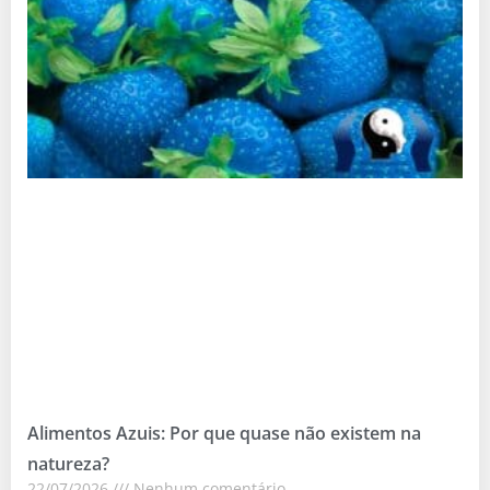
Alimentos Azuis: Por que quase não existem na
natureza?
22/07/2026
Nenhum comentário