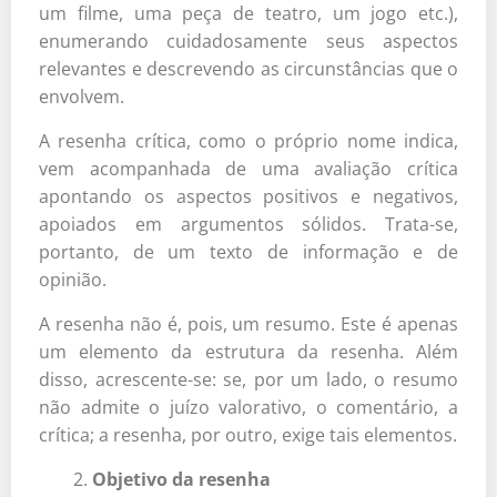
um filme, uma peça de teatro, um jogo etc.),
enumerando cuidadosamente seus aspectos
relevantes e descrevendo as circunstâncias que o
envolvem.
A resenha crítica, como o próprio nome indica,
vem acompanhada de uma avaliação crítica
apontando os aspectos positivos e negativos,
apoiados em argumentos sólidos. Trata-se,
portanto, de um texto de informação e de
opinião.
A resenha não é, pois, um resumo. Este é apenas
um elemento da estrutura da resenha. Além
disso, acrescente-se: se, por um lado, o resumo
não admite o juízo valorativo, o comentário, a
crítica; a resenha, por outro, exige tais elementos.
Objetivo da resenha