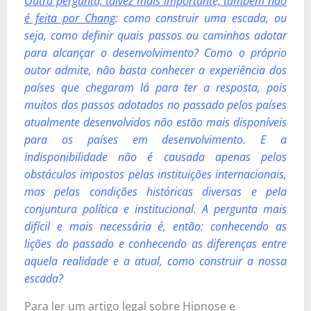
Outra pergunta, talvez mais importante, também não
é feita por Chang
: como construir uma escada, ou
seja, como definir quais passos ou caminhos adotar
para alcançar o desenvolvimento? Como o próprio
autor admite, não basta conhecer a experiência dos
países que chegaram lá para ter a resposta, pois
muitos dos passos adotados no passado pelos países
atualmente desenvolvidos não estão mais disponíveis
para os países em desenvolvimento. E a
indisponibilidade não é causada apenas pelos
obstáculos impostos pelas instituições internacionais,
mas pelas condições históricas diversas e pela
conjuntura política e institucional. A pergunta mais
difícil e mais necessária é, então: conhecendo as
lições do passado e conhecendo as diferenças entre
aquela realidade e a atual, como construir a nossa
escada?
Para ler um artigo legal sobre Hipnose e