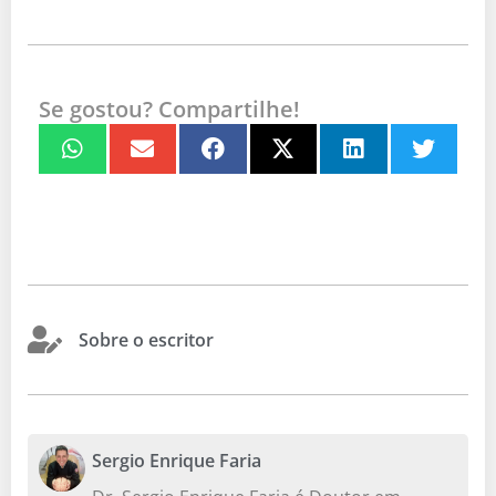
Se gostou? Compartilhe!
Sobre o escritor
Sergio Enrique Faria