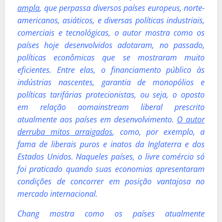
ampla
, que perpassa diversos países europeus, norte-
americanos, asiáticos, e diversas políticas industriais,
comerciais e tecnológicas, o autor mostra como os
países hoje desenvolvidos adotaram, no passado,
políticas econômicas que se mostraram muito
eficientes. Entre elas, o financiamento público às
indústrias nascentes, garantia de monopólios e
políticas tarifárias protecionistas, ou seja, o oposto
em relação aomainstream liberal prescrito
atualmente aos países em desenvolvimento.
O autor
derruba mitos arraigados
, como, por exemplo, a
fama de liberais puros e inatos da Inglaterra e dos
Estados Unidos. Naqueles países, o livre comércio só
foi praticado quando suas economias apresentaram
condições de concorrer em posição vantajosa no
mercado internacional.
Chang mostra como os países atualmente