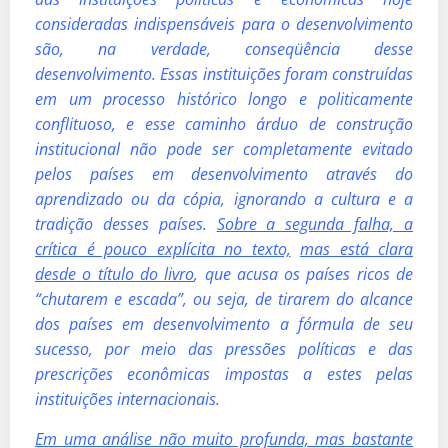
consideradas indispensáveis para o desenvolvimento
são, na verdade, conseqüência desse
desenvolvimento. Essas instituições foram construídas
em um processo histórico longo e politicamente
conflituoso, e esse caminho árduo de construção
institucional não pode ser completamente evitado
pelos países em desenvolvimento através do
aprendizado ou da cópia, ignorando a cultura e a
tradição desses países.
Sobre a segunda falha, a
crítica é pouco explícita no texto,
mas está clara
desde o título do livro
, que acusa os países ricos de
“chutarem e escada”, ou seja, de tirarem do alcance
dos países em desenvolvimento a fórmula de seu
sucesso, por meio das pressões políticas e das
prescrições econômicas impostas a estes pelas
instituições internacionais.
Em uma análise não muito profunda, mas bastante