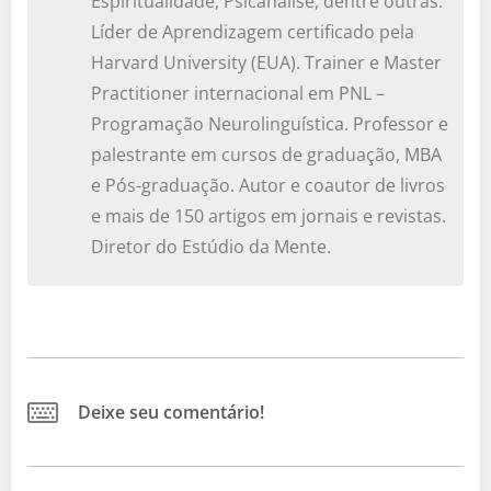
Espiritualidade, Psicanálise, dentre outras.
Líder de Aprendizagem certificado pela
Harvard University (EUA). Trainer e Master
Practitioner internacional em PNL –
Programação Neurolinguística. Professor e
palestrante em cursos de graduação, MBA
e Pós-graduação. Autor e coautor de livros
e mais de 150 artigos em jornais e revistas.
Diretor do Estúdio da Mente.
Deixe seu comentário!