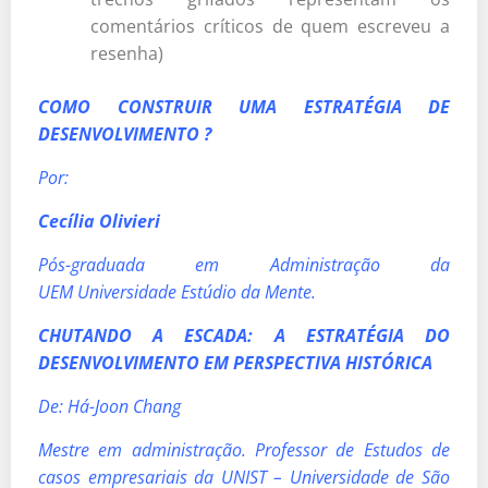
comentários críticos de quem escreveu a
resenha)
COMO CONSTRUIR UMA ESTRATÉGIA DE
DESENVOLVIMENTO ?
Por:
Cecília Olivieri
Pós-graduada em Administração da
UEM Universidade Estúdio da Mente.
CHUTANDO A ESCADA: A ESTRATÉGIA DO
DESENVOLVIMENTO EM PERSPECTIVA HISTÓRICA
De: Há-Joon Chang
Mestre em administração. Professor de Estudos de
casos empresariais da UNIST – Universidade de São