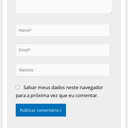
Name*
Email*
Website
Salvar meus dados neste navegador
para a próxima vez que eu comentar.