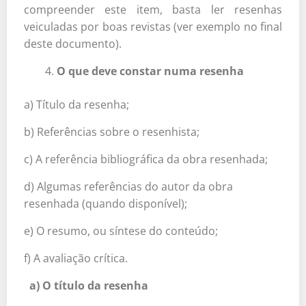
compreender este item, basta ler resenhas
veiculadas por boas revistas (ver exemplo no final
deste documento).
O que deve constar numa resenha
a) Título da resenha;
b) Referências sobre o resenhista;
c) A referência bibliográfica da obra resenhada;
d) Algumas referências do autor da obra
resenhada (quando disponível);
e) O resumo, ou síntese do conteúdo;
f) A avaliação crítica.
a) O título da resenha