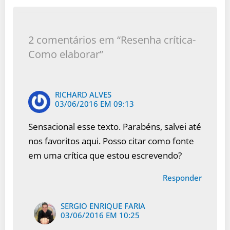
2 comentários em “Resenha crítica-
Como elaborar”
RICHARD ALVES
03/06/2016 EM 09:13
Sensacional esse texto. Parabéns, salvei até
nos favoritos aqui. Posso citar como fonte
em uma crítica que estou escrevendo?
Responder
SERGIO ENRIQUE FARIA
03/06/2016 EM 10:25