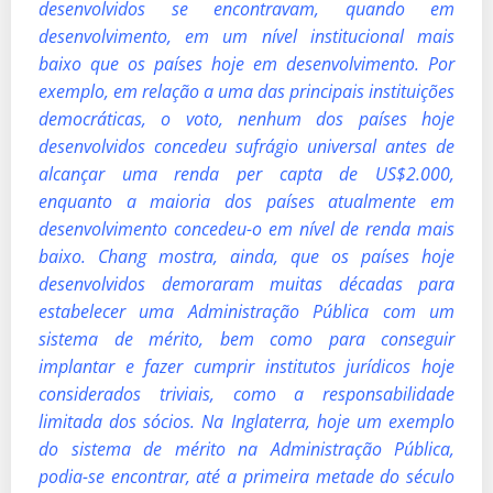
desenvolvidos se encontravam, quando em
desenvolvimento, em um nível institucional mais
baixo que os países hoje em desenvolvimento. Por
exemplo, em relação a uma das principais instituições
democráticas, o voto, nenhum dos países hoje
desenvolvidos concedeu sufrágio universal antes de
alcançar uma renda per capta de US$2.000,
enquanto a maioria dos países atualmente em
desenvolvimento concedeu-o em nível de renda mais
baixo. Chang mostra, ainda, que os países hoje
desenvolvidos demoraram muitas décadas para
estabelecer uma Administração Pública com um
sistema de mérito, bem como para conseguir
implantar e fazer cumprir institutos jurídicos hoje
considerados triviais, como a responsabilidade
limitada dos sócios. Na Inglaterra, hoje um exemplo
do sistema de mérito na Administração Pública,
podia-se encontrar, até a primeira metade do século