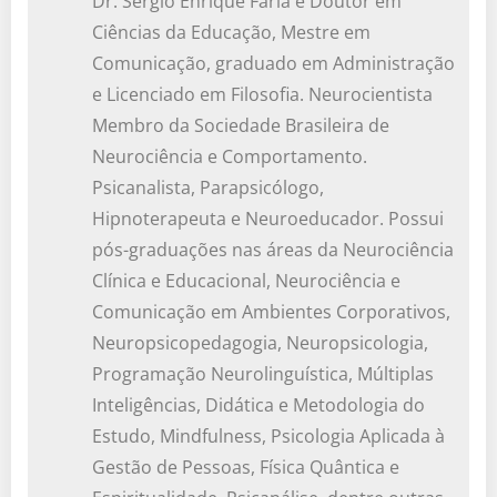
Dr. Sergio Enrique Faria é Doutor em
Ciências da Educação, Mestre em
Comunicação, graduado em Administração
e Licenciado em Filosofia. Neurocientista
Membro da Sociedade Brasileira de
Neurociência e Comportamento.
Psicanalista, Parapsicólogo,
Hipnoterapeuta e Neuroeducador. Possui
pós-graduações nas áreas da Neurociência
Clínica e Educacional, Neurociência e
Comunicação em Ambientes Corporativos,
Neuropsicopedagogia, Neuropsicologia,
Programação Neurolinguística, Múltiplas
Inteligências, Didática e Metodologia do
Estudo, Mindfulness, Psicologia Aplicada à
Gestão de Pessoas, Física Quântica e