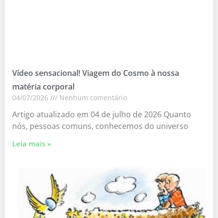
Vídeo sensacional! Viagem do Cosmo à nossa
matéria corporal
04/07/2026
Nenhum comentário
Artigo atualizado em 04 de julho de 2026 Quanto
nós, pessoas comuns, conhecemos do universo
Leia mais »