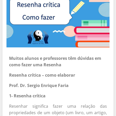
Muitos alunos e professores têm dúvidas em
como fazer uma Resenha
Resenha crítica – como elaborar
Prof. Dr. Sergio Enrique Faria
1- Resenha crítica
Resenhar significa fazer uma relação das
propriedades de um objeto (um livro, um artigo,