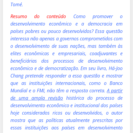
Tomé.
Resumo do conteúdo
Como promover o
desenvolvimento econômico e a democracia em
países pobres ou pouco desenvolvidos? Essa questão
interessa não apenas a governos comprometidos com
o desenvolvimento de suas nações, mas também às
elites econômicas e empresariais, coadjuvantes e
beneficiárias dos processos de desenvolvimento
econômico e de democratização. Em seu livro, Há-Joo
Chang pretende responder a essa questão e mostrar
que as instituições internacionais, como o Banco
Mundial e o FMI, não têm a resposta correta.
A partir
de uma ampla revisão
histórica do processo de
desenvolvimento econômico e institucional dos países
hoje considerados ricos ou desenvolvidos, o autor
mostra que as políticas atualmente prescritas por
essas instituições aos países em desenvolvimento