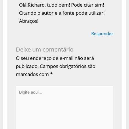
Olá Richard, tudo bem! Pode citar sim!
Citando o autor e a fonte pode utilizar!
Abraços!
Responder
Deixe um comentário
O seu endereço de e-mail não será
publicado.
Campos obrigatórios são
marcados com
*
Digite
aqui...