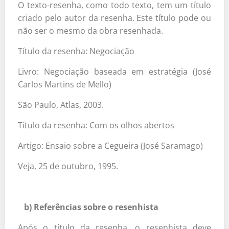
O texto-resenha, como todo texto, tem um título
criado pelo autor da resenha. Este título pode ou
não ser o mesmo da obra resenhada.
Título da resenha: Negociação
Livro: Negociação baseada em estratégia (José
Carlos Martins de Mello)
São Paulo, Atlas, 2003.
Título da resenha: Com os olhos abertos
Artigo: Ensaio sobre a Cegueira (José Saramago)
Veja, 25 de outubro, 1995.
b) Referências sobre o resenhista
Após o título da resenha, o resenhista deve