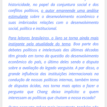
historicidade, no papel da conjuntura social e dos
conflitos políticos,
o autor empreende uma análise
estimulante
sobre o desenvolvimento econômico e
suas imbricadas relações com o desenvolvimento
social, político e institucional.
Para leitores brasileiros, o livro se torna ainda mais
instigante pela atualidade do tema
. Boa parte dos
debates políticos e intelectuais das últimas décadas
têm girado em torno da questão do desenvolvimento
econômico do país, o último deles sendo a disputa
sobre a avaliação do legado varguista. A par disso, a
grande influência das instituições internacionais na
condução de nossas políticas internas, também tema
de disputas ácidas, nos torna mais aptos a fazer a
pergunta que Chang deixa implícita: a quem
interessam as políticas que chutam a nossa escada?