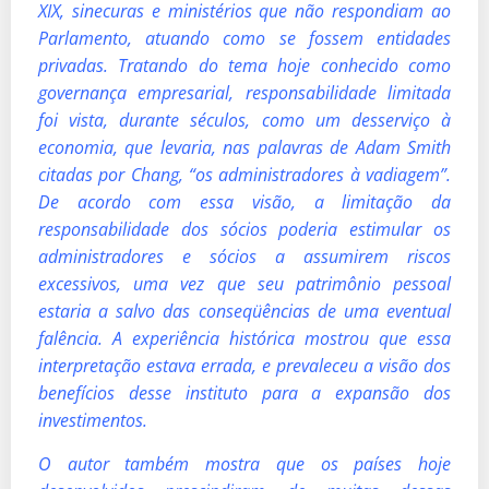
XIX, sinecuras e ministérios que não respondiam ao
Parlamento, atuando como se fossem entidades
privadas. Tratando do tema hoje conhecido como
governança empresarial, responsabilidade limitada
foi vista, durante séculos, como um desserviço à
economia, que levaria, nas palavras de Adam Smith
citadas por Chang, “os administradores à vadiagem”.
De acordo com essa visão, a limitação da
responsabilidade dos sócios poderia estimular os
administradores e sócios a assumirem riscos
excessivos, uma vez que seu patrimônio pessoal
estaria a salvo das conseqüências de uma eventual
falência. A experiência histórica mostrou que essa
interpretação estava errada, e prevaleceu a visão dos
benefícios desse instituto para a expansão dos
investimentos.
O autor também mostra que os países hoje