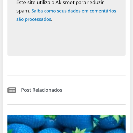
Este site utiliza o Akismet para reduzir
spam.
Saiba como seus dados em comentários
.
são processados
Post Relacionados