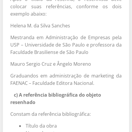
colocar suas referências, conforme os dois
exemplo abaixo:
Helena M. da Silva Sanches
Mestranda em Administração de Empresas pela
USP – Universidade de São Paulo e professora da
Faculdade Brasiliense de São Paulo
Mauro Sergio Cruz e Ângelo Moreno
Graduandos em administração de marketing da
FAENAC – Faculdade Editora Nacional.
c) A referência bibliográfica do objeto
resenhado
Constam da referência bibliográfica:
Título da obra