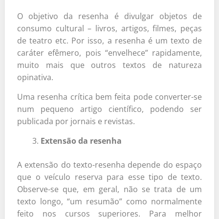
O objetivo da resenha é divulgar objetos de
consumo cultural – livros, artigos, filmes, peças
de teatro etc. Por isso, a resenha é um texto de
caráter efêmero, pois “envelhece” rapidamente,
muito mais que outros textos de natureza
opinativa.
Uma resenha crítica bem feita pode converter-se
num pequeno artigo científico, podendo ser
publicada por jornais e revistas.
Extensão da resenha
A extensão do texto-resenha depende do espaço
que o veículo reserva para esse tipo de texto.
Observe-se que, em geral, não se trata de um
texto longo, “um resumão” como normalmente
feito nos cursos superiores. Para melhor