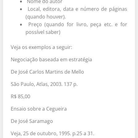
Nome do autor
Local, editora, data e número de páginas
(quando houver).
Preço (quando for livro, peça etc. e for
possível saber)
Veja os exemplos a seguir:
Negociação baseada em estratégia
De José Carlos Martins de Mello
São Paulo, Atlas, 2003. 137 p.
R$ 85,00
Ensaio sobre a Cegueira
De José Saramago
Veja, 25 de outubro, 1995. p.25 a 31.