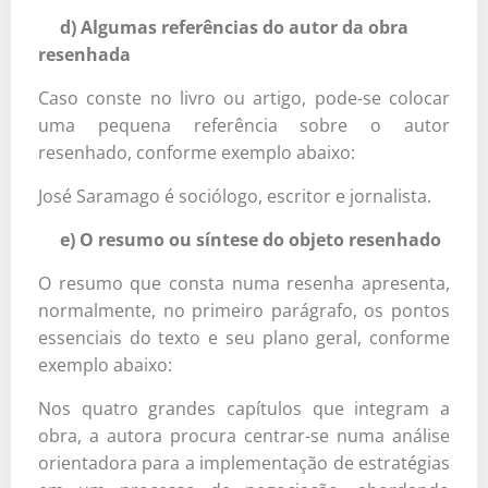
d) Algumas referências do autor da obra
resenhada
Caso conste no livro ou artigo, pode-se colocar
uma pequena referência sobre o autor
resenhado, conforme exemplo abaixo:
José Saramago é sociólogo, escritor e jornalista.
e) O resumo ou síntese do objeto resenhado
O resumo que consta numa resenha apresenta,
normalmente, no primeiro parágrafo, os pontos
essenciais do texto e seu plano geral, conforme
exemplo abaixo:
Nos quatro grandes capítulos que integram a
obra, a autora procura centrar-se numa análise
orientadora para a implementação de estratégias