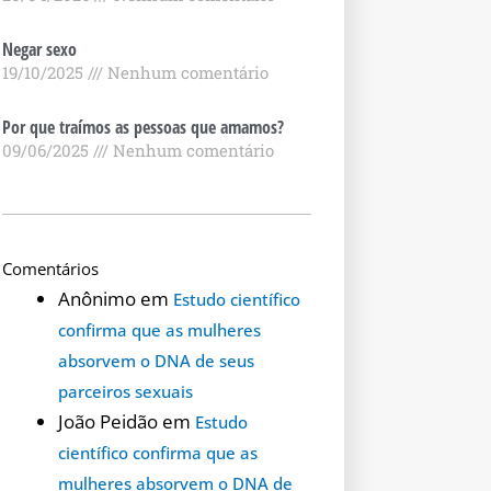
Negar sexo
19/10/2025
Nenhum comentário
Por que traímos as pessoas que amamos?
09/06/2025
Nenhum comentário
Comentários
Anônimo
em
Estudo científico
confirma que as mulheres
absorvem o DNA de seus
parceiros sexuais
João Peidão
em
Estudo
científico confirma que as
mulheres absorvem o DNA de