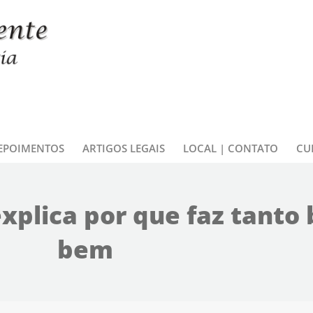
EPOIMENTOS
ARTIGOS LEGAIS
LOCAL | CONTATO
CU
xplica por que faz tanto 
bem