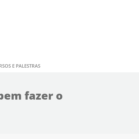
RSOS E PALESTRAS
bem fazer o