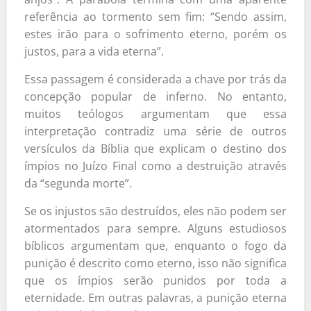
referência ao tormento sem fim: “Sendo assim,
estes irão para o sofrimento eterno, porém os
justos, para a vida eterna”.
Essa passagem é considerada a chave por trás da
concepção popular de inferno. No entanto,
muitos teólogos argumentam que essa
interpretação contradiz uma série de outros
versículos da Bíblia que explicam o destino dos
ímpios no Juízo Final como a destruição através
da “segunda morte”.
Se os injustos são destruídos, eles não podem ser
atormentados para sempre. Alguns estudiosos
bíblicos argumentam que, enquanto o fogo da
punição é descrito como eterno, isso não significa
que os ímpios serão punidos por toda a
eternidade. Em outras palavras, a punição eterna