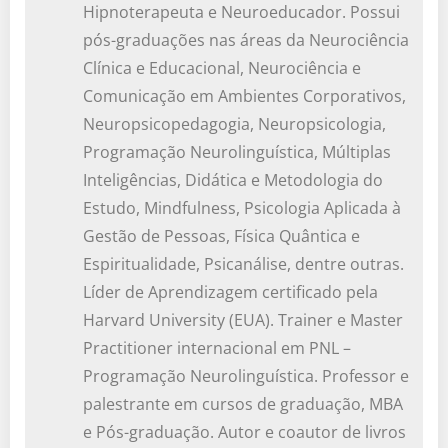
Hipnoterapeuta e Neuroeducador. Possui
pós-graduações nas áreas da Neurociência
Clínica e Educacional, Neurociência e
Comunicação em Ambientes Corporativos,
Neuropsicopedagogia, Neuropsicologia,
Programação Neurolinguística, Múltiplas
Inteligências, Didática e Metodologia do
Estudo, Mindfulness, Psicologia Aplicada à
Gestão de Pessoas, Física Quântica e
Espiritualidade, Psicanálise, dentre outras.
Líder de Aprendizagem certificado pela
Harvard University (EUA). Trainer e Master
Practitioner internacional em PNL –
Programação Neurolinguística. Professor e
palestrante em cursos de graduação, MBA
e Pós-graduação. Autor e coautor de livros