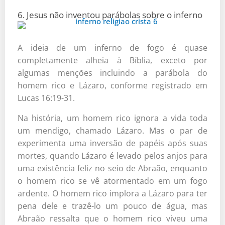
6. Jesus não inventou parábolas sobre o inferno
A ideia de um inferno de fogo é quase
completamente alheia à Bíblia, exceto por
algumas menções incluindo a parábola do
homem rico e Lázaro, conforme registrado em
Lucas 16:19-31.
Na história, um homem rico ignora a vida toda
um mendigo, chamado Lázaro. Mas o par de
experimenta uma inversão de papéis após suas
mortes, quando Lázaro é levado pelos anjos para
uma existência feliz no seio de Abraão, enquanto
o homem rico se vê atormentado em um fogo
ardente. O homem rico implora a Lázaro para ter
pena dele e trazê-lo um pouco de água, mas
Abraão ressalta que o homem rico viveu uma