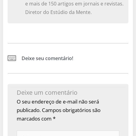
e mais de 150 artigos em jornais e revistas.
Diretor do Estúdio da Mente.
Deixe seu comentário!
Deixe um comentário
O seu endereço de e-mail não será
publicado.
Campos obrigatórios são
marcados com
*
Digite