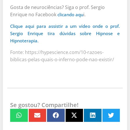
Gosta de neurociências? Siga o prof. Sergio
Enrique no Facebook
i.
clicando aqu
Clique aqui para assistir a um vídeo onde o prof.
Sergio Enrique tira dúvidas sobre Hipnose e
Hipnoterapia.
Fonte: https://hypescience.com/10-razoes-
biblicas-pelas-quais-o-inferno-pode-nao-existir/
Se gostou? Compartilhe!