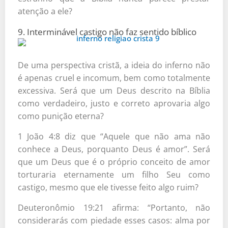
atenção a ele?
9. Interminável castigo não faz sentido bíblico
De uma perspectiva cristã, a ideia do inferno não
é apenas cruel e incomum, bem como totalmente
excessiva. Será que um Deus descrito na Bíblia
como verdadeiro, justo e correto aprovaria algo
como punição eterna?
1 João 4:8 diz que “Aquele que não ama não
conhece a Deus, porquanto Deus é amor”. Será
que um Deus que é o próprio conceito de amor
torturaria eternamente um filho Seu como
castigo, mesmo que ele tivesse feito algo ruim?
Deuteronômio 19:21 afirma: “Portanto, não
considerarás com piedade esses casos: alma por