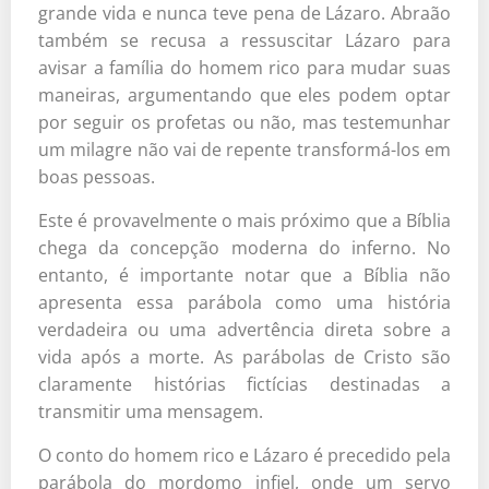
grande vida e nunca teve pena de Lázaro. Abraão
também se recusa a ressuscitar Lázaro para
avisar a família do homem rico para mudar suas
maneiras, argumentando que eles podem optar
por seguir os profetas ou não, mas testemunhar
um milagre não vai de repente transformá-los em
boas pessoas.
Este é provavelmente o mais próximo que a Bíblia
chega da concepção moderna do inferno. No
entanto, é importante notar que a Bíblia não
apresenta essa parábola como uma história
verdadeira ou uma advertência direta sobre a
vida após a morte. As parábolas de Cristo são
claramente histórias fictícias destinadas a
transmitir uma mensagem.
O conto do homem rico e Lázaro é precedido pela
parábola do mordomo infiel, onde um servo