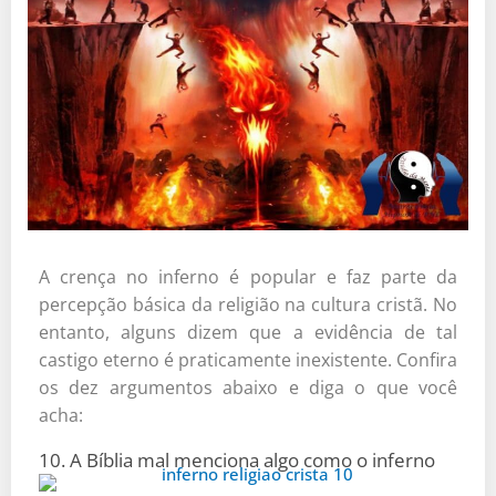
A crença no inferno é popular e faz parte da
percepção básica da religião na cultura cristã. No
entanto, alguns dizem que a evidência de tal
castigo eterno é praticamente inexistente. Confira
os dez argumentos abaixo e diga o que você
acha:
10. A Bíblia mal menciona algo como o inferno