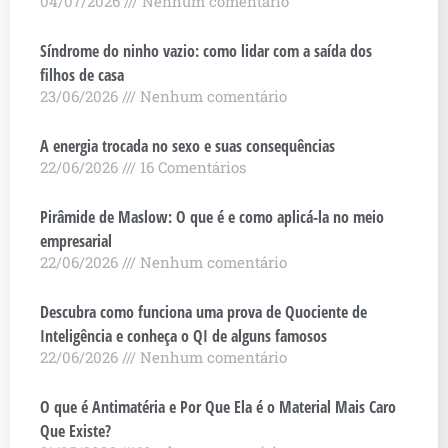
04/07/2026
Nenhum comentário
Síndrome do ninho vazio: como lidar com a saída dos
filhos de casa
23/06/2026
Nenhum comentário
A energia trocada no sexo e suas consequências
22/06/2026
16 Comentários
Pirâmide de Maslow: O que é e como aplicá-la no meio
empresarial
22/06/2026
Nenhum comentário
Descubra como funciona uma prova de Quociente de
Inteligência e conheça o QI de alguns famosos
22/06/2026
Nenhum comentário
O que é Antimatéria e Por Que Ela é o Material Mais Caro
Que Existe?