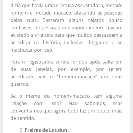
dizia que havia uma criatura assustadora, metade
homem e metade macaco, atacando as pessoas
pelas ruas. Bastaram alguns relatos pouco
confiáveis de pessoas que supostamente haviam
avistado a criatura para que muitos passassem a
acreditar na história, inclusive chegando a se
machucar por isso.
Foram registrados vários feridos após saltarem
de suas janelas, por exemplo, por terem
acreditado ver o “homem-macaco” em seus
quartos.
Se o meme do homem-macaco tem alguma
relação com isso? Não sabemos, mas
convenhamos que agora tudo faz um pouco mais
de sentido.
Freiras de Loudun.