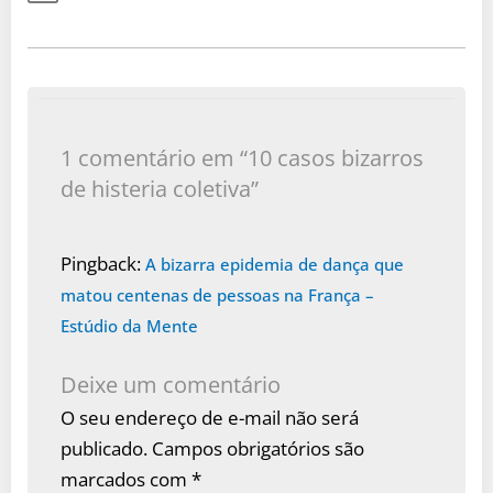
1 comentário em “10 casos bizarros
de histeria coletiva”
Pingback:
A bizarra epidemia de dança que
matou centenas de pessoas na França –
Estúdio da Mente
Deixe um comentário
O seu endereço de e-mail não será
publicado.
Campos obrigatórios são
marcados com
*