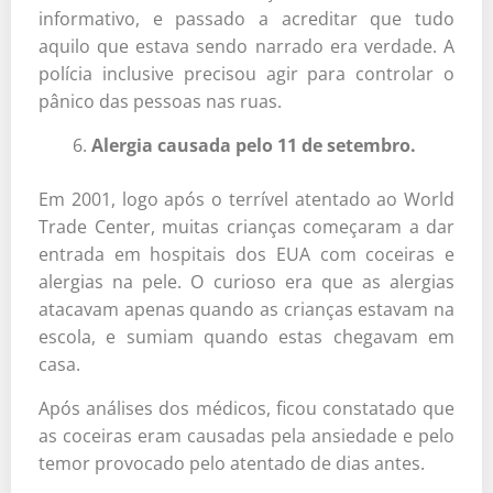
informativo, e passado a acreditar que tudo
aquilo que estava sendo narrado era verdade. A
polícia inclusive precisou agir para controlar o
pânico das pessoas nas ruas.
Alergia causada pelo 11 de setembro.
Em 2001, logo após o terrível atentado ao World
Trade Center, muitas crianças começaram a dar
entrada em hospitais dos EUA com coceiras e
alergias na pele. O curioso era que as alergias
atacavam apenas quando as crianças estavam na
escola, e sumiam quando estas chegavam em
casa.
Após análises dos médicos, ficou constatado que
as coceiras eram causadas pela ansiedade e pelo
temor provocado pelo atentado de dias antes.