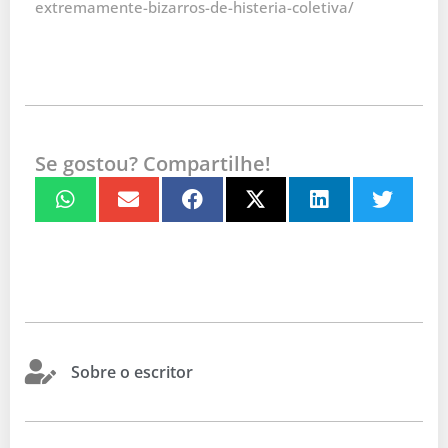
extremamente-bizarros-de-histeria-coletiva/
Se gostou? Compartilhe!
Sobre o escritor