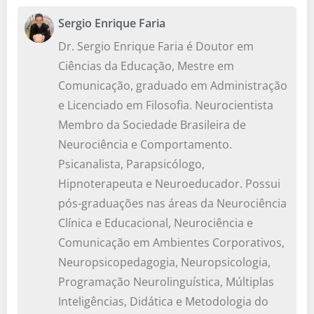
Sergio Enrique Faria
Dr. Sergio Enrique Faria é Doutor em
Ciências da Educação, Mestre em
Comunicação, graduado em Administração
e Licenciado em Filosofia. Neurocientista
Membro da Sociedade Brasileira de
Neurociência e Comportamento.
Psicanalista, Parapsicólogo,
Hipnoterapeuta e Neuroeducador. Possui
pós-graduações nas áreas da Neurociência
Clínica e Educacional, Neurociência e
Comunicação em Ambientes Corporativos,
Neuropsicopedagogia, Neuropsicologia,
Programação Neurolinguística, Múltiplas
Inteligências, Didática e Metodologia do