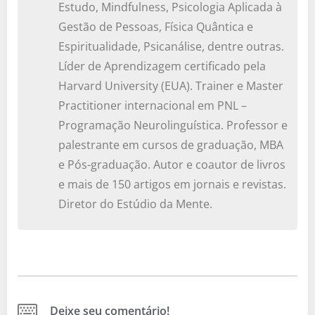
Estudo, Mindfulness, Psicologia Aplicada à
Gestão de Pessoas, Física Quântica e
Espiritualidade, Psicanálise, dentre outras.
Líder de Aprendizagem certificado pela
Harvard University (EUA). Trainer e Master
Practitioner internacional em PNL –
Programação Neurolinguística. Professor e
palestrante em cursos de graduação, MBA
e Pós-graduação. Autor e coautor de livros
e mais de 150 artigos em jornais e revistas.
Diretor do Estúdio da Mente.
Deixe seu comentário!