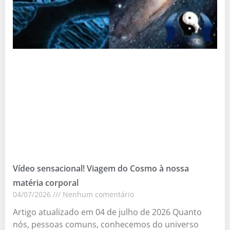
Vídeo sensacional! Viagem do Cosmo à nossa
matéria corporal
04/07/2026
Nenhum comentário
Artigo atualizado em 04 de julho de 2026 Quanto
nós, pessoas comuns, conhecemos do universo