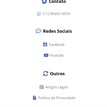
Contato
(11) 96665-9959
Redes Sociais
Facebook
Youtube
Outros
Artigos Legais
Política de Privacidade