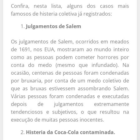
Confira, nesta lista, alguns dos casos mais
famosos de histeria coletiva já registrados:
Julgamentos de Salem
Os julgamentos de Salem, ocorridos em meados
de 1691, nos EUA, mostraram ao mundo inteiro
como as pessoas podem cometer horrores por
conta do medo (mesmo que infundado). Na
ocasião, centenas de pessoas foram condenadas
por bruxaria, por conta de um medo coletivo de
que as bruxas estivessem assombrando Salem.
Várias pessoas foram condenadas e executadas
depois de julgamentos extremamente
tendenciosos e subjetivos, o que resultou na
execução de muitas pessoas inocentes.
Histeria da Coca-Cola contaminada.