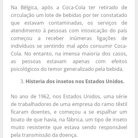
Na Bélgica, após a Coca-Cola ter retirado de
circulação um lote de bebidas por ter constatado
que estavam contaminadas, os serviços de
atendimento à pessoas com intoxicação do país
começou a receber inúmeras ligações de
indivíduos se sentindo mal após consumir Coca-
Cola. No entanto, na imensa maioria dos casos,
as pessoas estavam apenas com efeitos
psicológicos do temor generalizado pela bebida.
Histeria dos insetos nos Estados Unidos.
No ano de 1962, nos Estados Unidos, uma série
de trabalhadores de uma empresa do ramo têxtil
ficaram doentes, e começou a se espalhar um
boato de que havia, na fábrica, um tipo de inseto
muito resistente que estava sendo responsável
pela transmissão da doença.