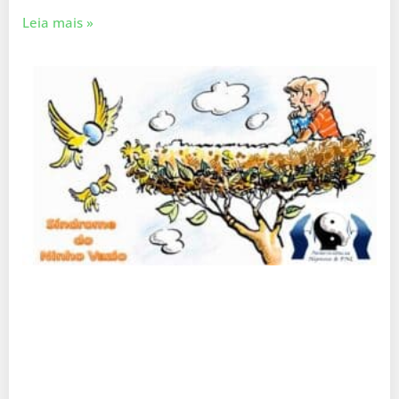
Leia mais »