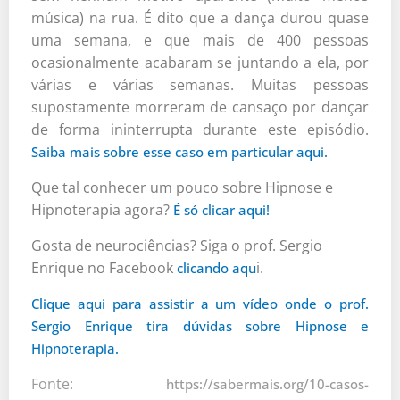
música) na rua. É dito que a dança durou quase
uma semana, e que mais de 400 pessoas
ocasionalmente acabaram se juntando a ela, por
várias e várias semanas. Muitas pessoas
supostamente morreram de cansaço por dançar
de forma ininterrupta durante este episódio.
Saiba mais sobre esse caso em particular aqui.
Que tal conhecer um pouco sobre Hipnose e
Hipnoterapia agora?
É só clicar aqui!
Gosta de neurociências? Siga o prof. Sergio
Enrique no Facebook
i.
clicando aqu
Clique aqui para assistir a um vídeo onde o prof.
Sergio Enrique tira dúvidas sobre Hipnose e
Hipnoterapia.
Fonte:
https://sabermais.org/10-casos-