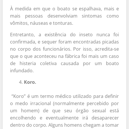
À medida em que o boato se espalhava, mais e
mais pessoas desenvolviam sintomas como
vômitos, náuseas e tonturas.
Entretanto, a existência do inseto nunca foi
confirmada, e sequer foram encontradas picadas
no corpo dos funcionários. Por isso, acredita-se
que o que aconteceu na fábrica foi mais um caso
de histeria coletiva causada por um boato
infundado.
Koro.
“Koro” é um termo médico utilizado para definir
o medo irracional (normalmente percebido por
um homem) de que seu órgão sexual está
encolhendo e eventualmente irá desaparecer
dentro do corpo. Alguns homens chegam a tomar