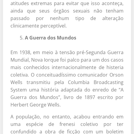
atitudes extremas para evitar que isso aconteça,
ainda que seus órgãos sexuais não tenham
passado por nenhum tipo de alteração
clinicamente perceptível.
A Guerra dos Mundos
Em 1938, em meio à tensão pré-Segunda Guerra
Mundial, Nova Iorque foi palco para um dos casos
mais conhecidos internacionalmente de histeria
coletiva. O conceituadíssimo comunicador Orson
Wells transmitiu pela Columbia Broadcasting
System uma história adaptada do enredo de “A
Guerra dos Mundos”, livro de 1897 escrito por
Herbert George Wells.
A população, no entanto, acabou entrando em
uma espécie de frenesi coletivo por ter
confundido a obra de ficção com um boletim