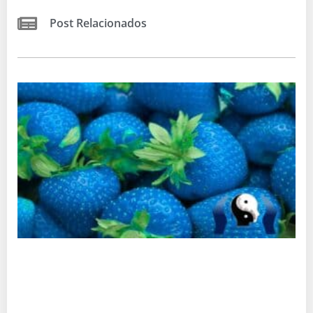
Post Relacionados