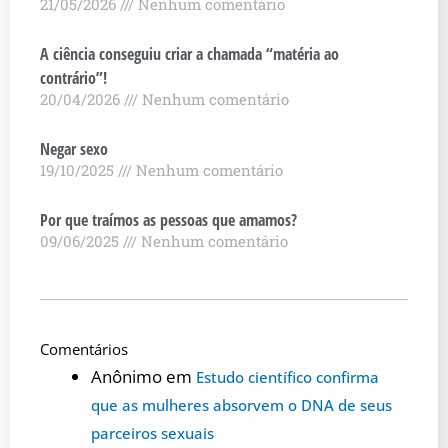
21/05/2026
Nenhum comentário
A ciência conseguiu criar a chamada “matéria ao
contrário”!
20/04/2026
Nenhum comentário
Negar sexo
19/10/2025
Nenhum comentário
Por que traímos as pessoas que amamos?
09/06/2025
Nenhum comentário
Comentários
Anônimo
em
Estudo científico confirma
que as mulheres absorvem o DNA de seus
parceiros sexuais