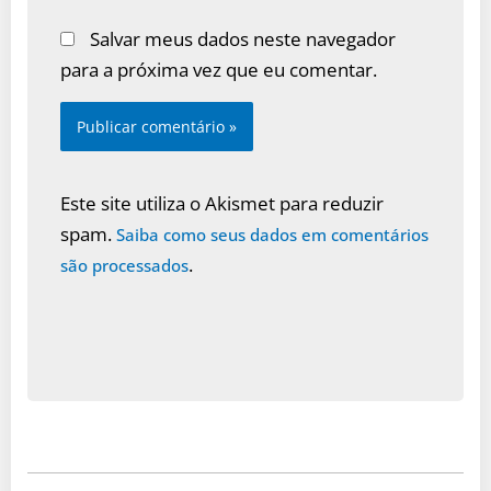
Salvar meus dados neste navegador
para a próxima vez que eu comentar.
Este site utiliza o Akismet para reduzir
spam.
Saiba como seus dados em comentários
.
são processados