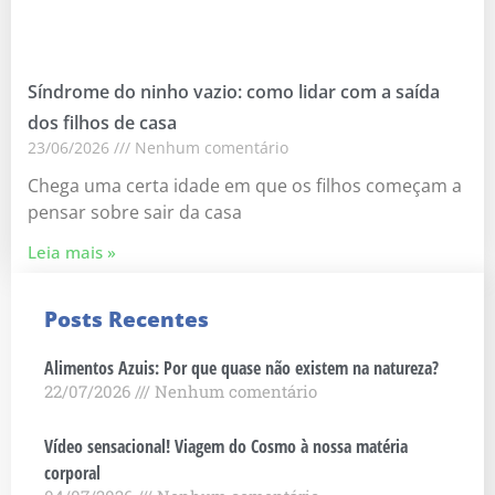
Síndrome do ninho vazio: como lidar com a saída
dos filhos de casa
23/06/2026
Nenhum comentário
Chega uma certa idade em que os filhos começam a
pensar sobre sair da casa
Leia mais »
Posts Recentes
Alimentos Azuis: Por que quase não existem na natureza?
22/07/2026
Nenhum comentário
Vídeo sensacional! Viagem do Cosmo à nossa matéria
corporal