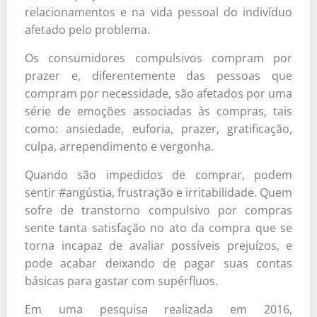
relacionamentos e na vida pessoal do indivíduo
afetado pelo problema.
Os consumidores compulsivos compram por
prazer e, diferentemente das pessoas que
compram por necessidade, são afetados por uma
série de emoções associadas às compras, tais
como: ansiedade, euforia, prazer, gratificação,
culpa, arrependimento e vergonha.
Quando são impedidos de comprar, podem
sentir #angústia, frustração e irritabilidade. Quem
sofre de transtorno compulsivo por compras
sente tanta satisfação no ato da compra que se
torna incapaz de avaliar possíveis prejuízos, e
pode acabar deixando de pagar suas contas
básicas para gastar com supérfluos.
Em uma pesquisa realizada em 2016,