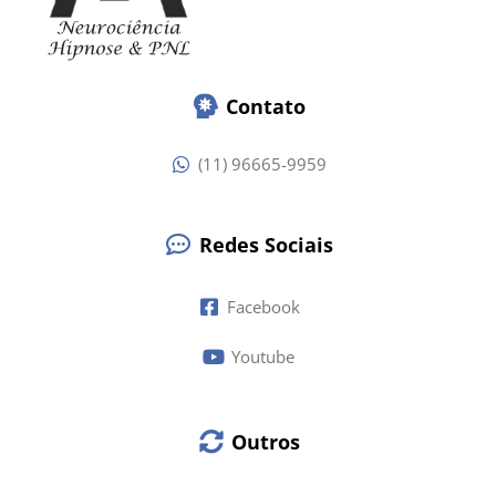
Contato
(11) 96665-9959
Redes Sociais
Facebook
Youtube
Outros