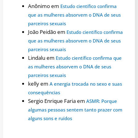
Anônimo
em
Estudo científico confirma
que as mulheres absorvem o DNA de seus
parceiros sexuais
João Peidão
em
Estudo científico confirma
que as mulheres absorvem o DNA de seus
parceiros sexuais
Lindalu
em
Estudo científico confirma que
as mulheres absorvem o DNA de seus
parceiros sexuais
kelly
em
A energia trocada no sexo e suas
consequências
Sergio Enrique Faria
em
ASMR: Porque
algumas pessoas sentem tanto prazer com
alguns sons e ruídos