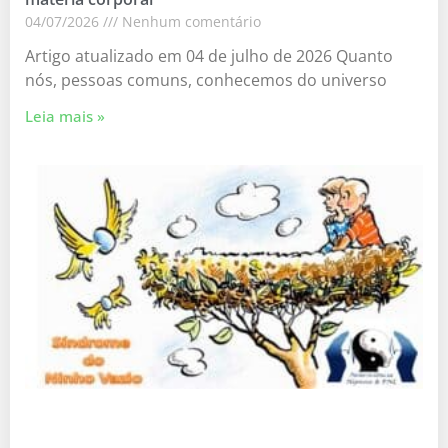
04/07/2026
Nenhum comentário
Artigo atualizado em 04 de julho de 2026 Quanto
nós, pessoas comuns, conhecemos do universo
Leia mais »