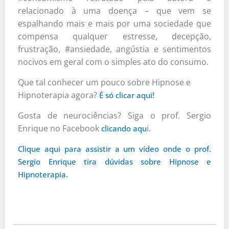
relacionado à uma doença – que vem se
espalhando mais e mais por uma sociedade que
compensa qualquer estresse, decepção,
frustração, #ansiedade, angústia e sentimentos
nocivos em geral com o simples ato do consumo.
Que tal conhecer um pouco sobre Hipnose e
Hipnoterapia agora?
É só clicar aqui!
Gosta de neurociências? Siga o prof. Sergio
Enrique no Facebook
i.
clicando aqu
Clique aqui para assistir a um vídeo onde o prof.
Sergio Enrique tira dúvidas sobre Hipnose e
Hipnoterapia.