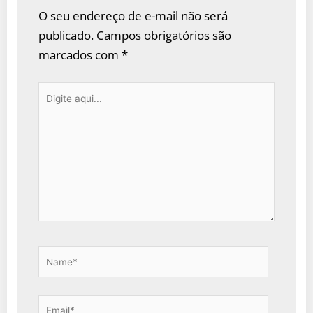
O seu endereço de e-mail não será
publicado.
Campos obrigatórios são
marcados com
*
Digite
aqui...
Name*
Email*