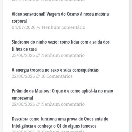
Vídeo sensacional! Viagem do Cosmo à nossa matéria
corporal
04/07/2026
Nenhum comentário
Síndrome do ninho vazio: como lidar com a saída dos
filhos de casa
23/06/2026
Nenhum comentário
A energia trocada no sexo e suas consequências
22/06/2026
16 Comentários
Pirâmide de Maslow: O que é e como aplicá-la no meio
empresarial
22/06/2026
Nenhum comentário
Descubra como funciona uma prova de Quociente de
Inteligência e conheça o QI de alguns famosos
22/06/2026
Nenhum comentário