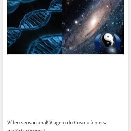
Vídeo sensacional! Viagem do Cosmo à nossa
matéria corporal