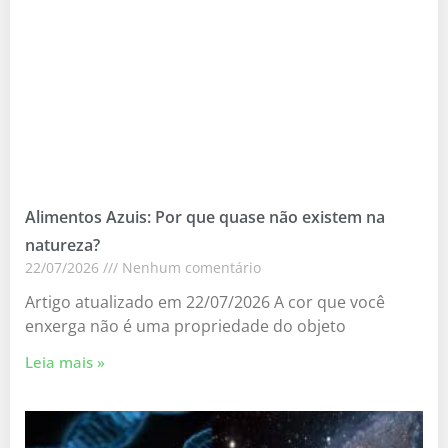
Alimentos Azuis: Por que quase não existem na
natureza?
22/07/2026
Nenhum comentário
Artigo atualizado em 22/07/2026 A cor que você
enxerga não é uma propriedade do objeto
Leia mais »