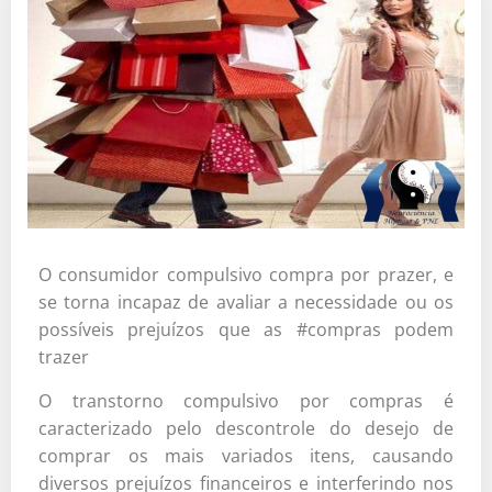
O consumidor compulsivo compra por prazer, e
se torna incapaz de avaliar a necessidade ou os
possíveis prejuízos que as #compras podem
trazer
O transtorno compulsivo por compras é
caracterizado pelo descontrole do desejo de
comprar os mais variados itens, causando
diversos prejuízos financeiros e interferindo nos