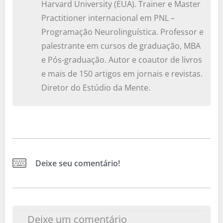
Harvard University (EUA). Trainer e Master
Practitioner internacional em PNL –
Programação Neurolinguística. Professor e
palestrante em cursos de graduação, MBA
e Pós-graduação. Autor e coautor de livros
e mais de 150 artigos em jornais e revistas.
Diretor do Estúdio da Mente.
Deixe seu comentário!
Deixe um comentário