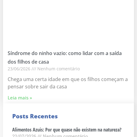
Síndrome do ninho vazio: como lidar com a saída
dos filhos de casa
23/06/2026
Nenhum comentário
Chega uma certa idade em que os filhos começam a
pensar sobre sair da casa
Leia mais »
Posts Recentes
Alimentos Azuis: Por que quase não existem na natureza?
22/07/2026
Nenhum comentário