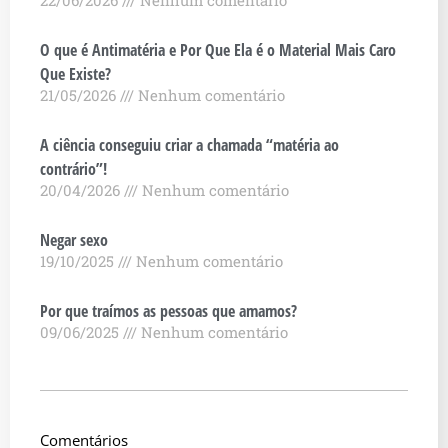
O que é Antimatéria e Por Que Ela é o Material Mais Caro
Que Existe?
21/05/2026
Nenhum comentário
A ciência conseguiu criar a chamada “matéria ao
contrário”!
20/04/2026
Nenhum comentário
Negar sexo
19/10/2025
Nenhum comentário
Por que traímos as pessoas que amamos?
09/06/2025
Nenhum comentário
Comentários