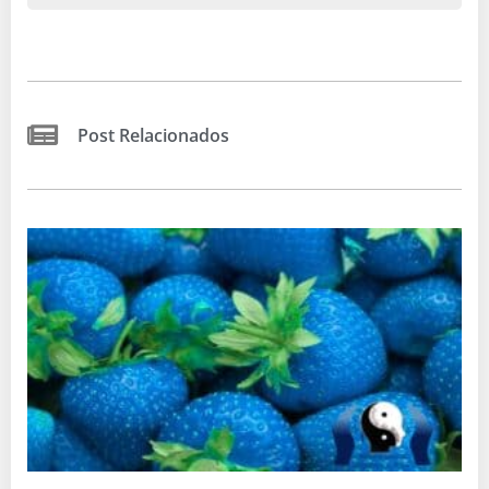
Post Relacionados