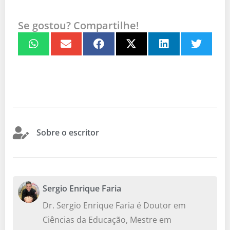
Se gostou? Compartilhe!
Sobre o escritor
Sergio Enrique Faria
Dr. Sergio Enrique Faria é Doutor em
Ciências da Educação, Mestre em