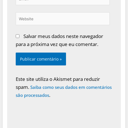
Website
Salvar meus dados neste navegador
para a próxima vez que eu comentar.
Este site utiliza o Akismet para reduzir
spam.
Saiba como seus dados em comentários
.
são processados