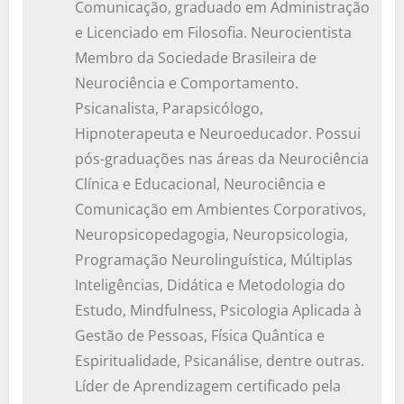
Comunicação, graduado em Administração
e Licenciado em Filosofia. Neurocientista
Membro da Sociedade Brasileira de
Neurociência e Comportamento.
Psicanalista, Parapsicólogo,
Hipnoterapeuta e Neuroeducador. Possui
pós-graduações nas áreas da Neurociência
Clínica e Educacional, Neurociência e
Comunicação em Ambientes Corporativos,
Neuropsicopedagogia, Neuropsicologia,
Programação Neurolinguística, Múltiplas
Inteligências, Didática e Metodologia do
Estudo, Mindfulness, Psicologia Aplicada à
Gestão de Pessoas, Física Quântica e
Espiritualidade, Psicanálise, dentre outras.
Líder de Aprendizagem certificado pela