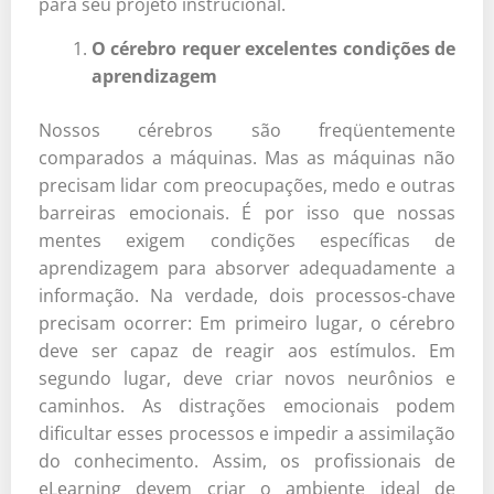
para seu projeto instrucional.
O cérebro requer excelentes condições de
aprendizagem
Nossos cérebros são freqüentemente
comparados a máquinas. Mas as máquinas não
precisam lidar com preocupações, medo e outras
barreiras emocionais. É por isso que nossas
mentes exigem condições específicas de
aprendizagem para absorver adequadamente a
informação. Na verdade, dois processos-chave
precisam ocorrer: Em primeiro lugar, o cérebro
deve ser capaz de reagir aos estímulos. Em
segundo lugar, deve criar novos neurônios e
caminhos. As distrações emocionais podem
dificultar esses processos e impedir a assimilação
do conhecimento. Assim, os profissionais de
eLearning devem criar o ambiente ideal de