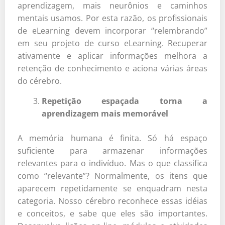
aprendizagem, mais neurônios e caminhos
mentais usamos. Por esta razão, os profissionais
de eLearning devem incorporar “relembrando”
em seu projeto de curso eLearning. Recuperar
ativamente e aplicar informações melhora a
retenção de conhecimento e aciona várias áreas
do cérebro.
Repetição espaçada torna a
aprendizagem mais memorável
A memória humana é finita. Só há espaço
suficiente para armazenar informações
relevantes para o indivíduo. Mas o que classifica
como “relevante”? Normalmente, os itens que
aparecem repetidamente se enquadram nesta
categoria. Nosso cérebro reconhece essas idéias
e conceitos, e sabe que eles são importantes.