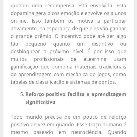
quando uma recompensa está envolvida. Esta
dopamina gera picos emoção e envolve os alunos
on-line. Isso também os motiva a participar
ativamente, na esperança de que eles vão ganhar
o grande prêmio. O incentivo pode até ser algo
tão pequeno quanto um distintivo ou
desbloquear o próximo nível. É por isso que
muitos profissionais de eLearning usam
gamificação que combina materiais tradicionais
de aprendizagem com mecânica de jogos, como
tabelas de classificação e sistemas de pontos.
Reforço positivo facilita a aprendizagem
significativa
Todo mundo precisa de um pouco de reforço
positivo de vez em quando. Esse traço humano é
mesmo baseado em neurociência. Quando