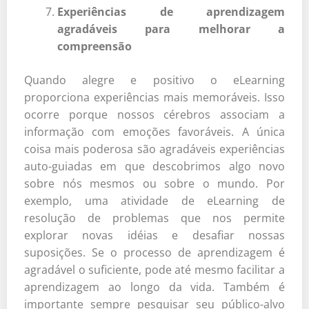
Experiências de aprendizagem
agradáveis para melhorar a
compreensão
Quando alegre e positivo o eLearning
proporciona experiências mais memoráveis. Isso
ocorre porque nossos cérebros associam a
informação com emoções favoráveis. A única
coisa mais poderosa são agradáveis experiências
auto-guiadas em que descobrimos algo novo
sobre nós mesmos ou sobre o mundo. Por
exemplo, uma atividade de eLearning de
resolução de problemas que nos permite
explorar novas idéias e desafiar nossas
suposições. Se o processo de aprendizagem é
agradável o suficiente, pode até mesmo facilitar a
aprendizagem ao longo da vida. Também é
importante sempre pesquisar seu público-alvo