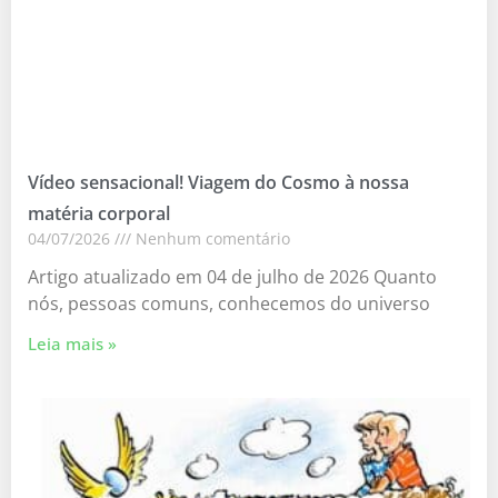
Vídeo sensacional! Viagem do Cosmo à nossa
matéria corporal
04/07/2026
Nenhum comentário
Artigo atualizado em 04 de julho de 2026 Quanto
nós, pessoas comuns, conhecemos do universo
Leia mais »