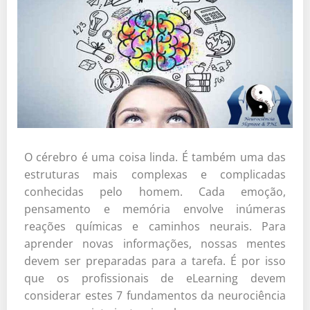
O cérebro é uma coisa linda. É também uma das
estruturas mais complexas e complicadas
conhecidas pelo homem. Cada emoção,
pensamento e memória envolve inúmeras
reações químicas e caminhos neurais. Para
aprender novas informações, nossas mentes
devem ser preparadas para a tarefa. É por isso
que os profissionais de eLearning devem
considerar estes 7 fundamentos da neurociência