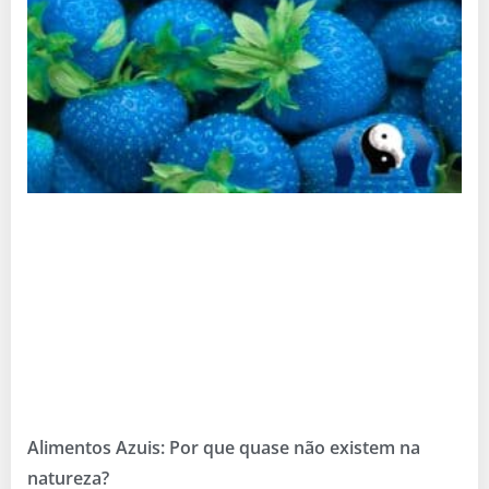
Alimentos Azuis: Por que quase não existem na
natureza?