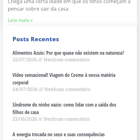
Chega uma certa idade em que os filhos começam a
pensar sobre sair da casa
Leia mais »
Posts Recentes
Alimentos Azuis: Por que quase não existem na natureza?
22/07/2026
Nenhum comentário
Vídeo sensacional! Viagem do Cosmo à nossa matéria
corporal
04/07/2026
Nenhum comentário
Síndrome do ninho vazio: como lidar com a saída dos
filhos de casa
23/06/2026
Nenhum comentário
A energia trocada no sexo e suas consequências