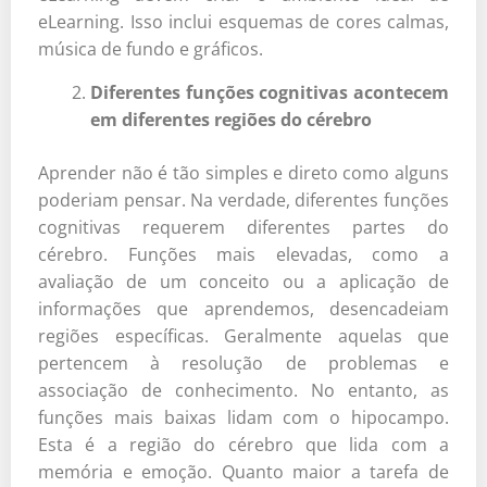
eLearning. Isso inclui esquemas de cores calmas,
música de fundo e gráficos.
Diferentes funções cognitivas acontecem
em diferentes regiões do cérebro
Aprender não é tão simples e direto como alguns
poderiam pensar. Na verdade, diferentes funções
cognitivas requerem diferentes partes do
cérebro. Funções mais elevadas, como a
avaliação de um conceito ou a aplicação de
informações que aprendemos, desencadeiam
regiões específicas. Geralmente aquelas que
pertencem à resolução de problemas e
associação de conhecimento. No entanto, as
funções mais baixas lidam com o hipocampo.
Esta é a região do cérebro que lida com a
memória e emoção. Quanto maior a tarefa de