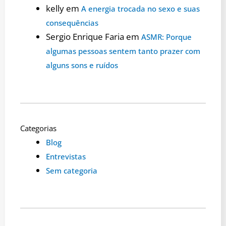
kelly
em
A energia trocada no sexo e suas
consequências
Sergio Enrique Faria
em
ASMR: Porque
algumas pessoas sentem tanto prazer com
alguns sons e ruídos
Categorias
Blog
Entrevistas
Sem categoria