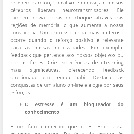
recebemos reforço positivo e motivação, nossos
cérebros liberam neurotransmissores. Ele
também envia ondas de choque através das
regiões de memória, o que aumenta a nossa
consciência. Um processo ainda mais poderoso
ocorre quando o reforço positivo é relevante
para as nossas necessidades. Por exemplo,
feedback que pertence aos nossos objetivos ou
pontos fortes. Crie experiências de eLearning
mais significativas, oferecendo feedback
direcionado em tempo hábil. Destacar as
conquistas de um aluno on-line e elogie por seus
esforços.
O estresse é um bloqueador do
conhecimento
É um fato conhecido que o estresse causa