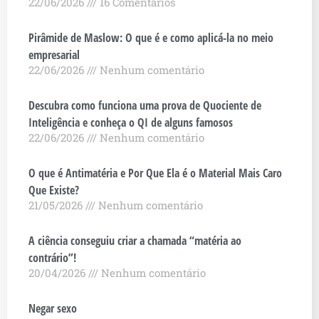
22/06/2026
16 Comentários
Pirâmide de Maslow: O que é e como aplicá-la no meio
empresarial
22/06/2026
Nenhum comentário
Descubra como funciona uma prova de Quociente de
Inteligência e conheça o QI de alguns famosos
22/06/2026
Nenhum comentário
O que é Antimatéria e Por Que Ela é o Material Mais Caro
Que Existe?
21/05/2026
Nenhum comentário
A ciência conseguiu criar a chamada “matéria ao
contrário”!
20/04/2026
Nenhum comentário
Negar sexo