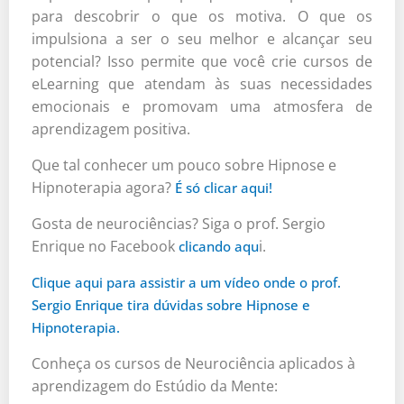
para descobrir o que os motiva. O que os
impulsiona a ser o seu melhor e alcançar seu
potencial? Isso permite que você crie cursos de
eLearning que atendam às suas necessidades
emocionais e promovam uma atmosfera de
aprendizagem positiva.
Que tal conhecer um pouco sobre Hipnose e
Hipnoterapia agora?
É só clicar aqui!
Gosta de neurociências? Siga o prof. Sergio
Enrique no Facebook
i.
clicando aqu
Clique aqui para assistir a um vídeo onde o prof.
Sergio Enrique tira dúvidas sobre Hipnose e
Hipnoterapia.
Conheça os cursos de Neurociência aplicados à
aprendizagem do Estúdio da Mente: