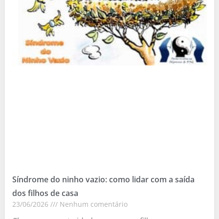
Síndrome do ninho vazio: como lidar com a saída
dos filhos de casa
23/06/2026
Nenhum comentário