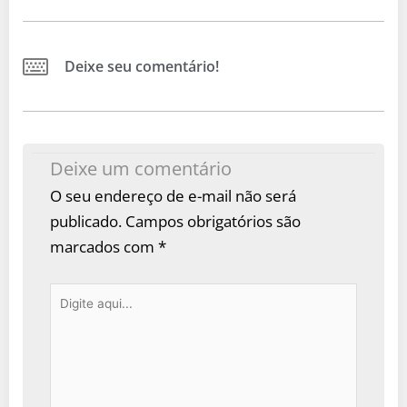
Deixe seu comentário!
Deixe um comentário
O seu endereço de e-mail não será
publicado.
Campos obrigatórios são
marcados com
*
Digite
aqui...