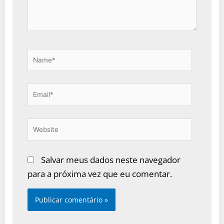
Name*
Email*
Website
Salvar meus dados neste navegador
para a próxima vez que eu comentar.