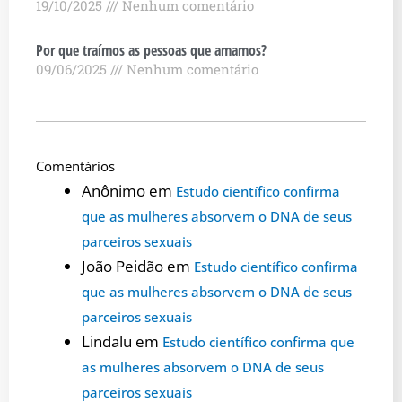
19/10/2025
Nenhum comentário
Por que traímos as pessoas que amamos?
09/06/2025
Nenhum comentário
Comentários
Anônimo
em
Estudo científico confirma
que as mulheres absorvem o DNA de seus
parceiros sexuais
João Peidão
em
Estudo científico confirma
que as mulheres absorvem o DNA de seus
parceiros sexuais
Lindalu
em
Estudo científico confirma que
as mulheres absorvem o DNA de seus
parceiros sexuais