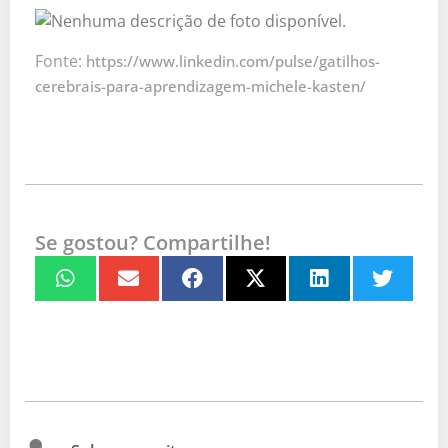
Fonte:
https://www.linkedin.com/pulse/gatilhos-
cerebrais-para-aprendizagem-michele-kasten/
Se gostou? Compartilhe!