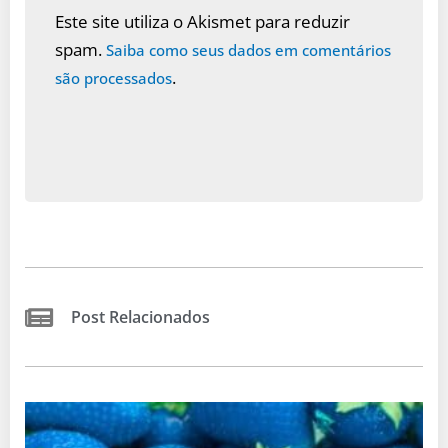
Este site utiliza o Akismet para reduzir
spam.
Saiba como seus dados em comentários
.
são processados
Post Relacionados