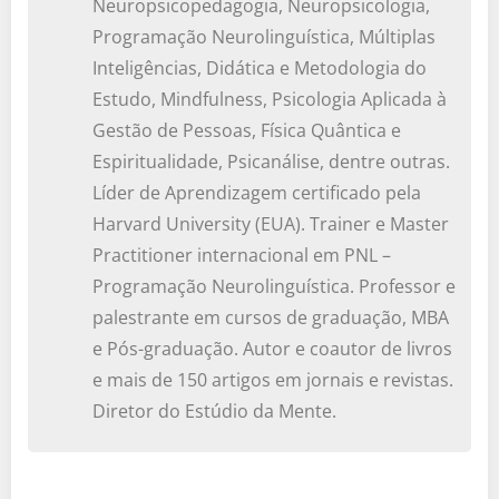
Neuropsicopedagogia, Neuropsicologia,
Programação Neurolinguística, Múltiplas
Inteligências, Didática e Metodologia do
Estudo, Mindfulness, Psicologia Aplicada à
Gestão de Pessoas, Física Quântica e
Espiritualidade, Psicanálise, dentre outras.
Líder de Aprendizagem certificado pela
Harvard University (EUA). Trainer e Master
Practitioner internacional em PNL –
Programação Neurolinguística. Professor e
palestrante em cursos de graduação, MBA
e Pós-graduação. Autor e coautor de livros
e mais de 150 artigos em jornais e revistas.
Diretor do Estúdio da Mente.