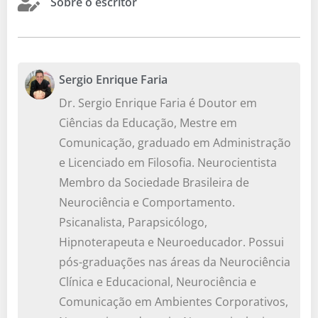
Sobre o escritor
Sergio Enrique Faria
Dr. Sergio Enrique Faria é Doutor em
Ciências da Educação, Mestre em
Comunicação, graduado em Administração
e Licenciado em Filosofia. Neurocientista
Membro da Sociedade Brasileira de
Neurociência e Comportamento.
Psicanalista, Parapsicólogo,
Hipnoterapeuta e Neuroeducador. Possui
pós-graduações nas áreas da Neurociência
Clínica e Educacional, Neurociência e
Comunicação em Ambientes Corporativos,