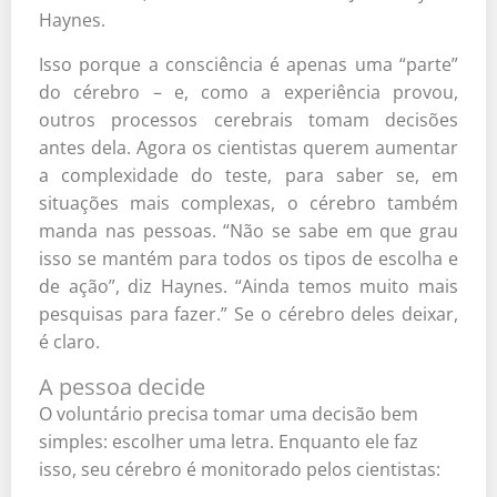
Haynes.
Isso porque a consciência é apenas uma “parte”
do cérebro – e, como a experiência provou,
outros processos cerebrais tomam decisões
antes dela. Agora os cientistas querem aumentar
a complexidade do teste, para saber se, em
situações mais complexas, o cérebro também
manda nas pessoas. “Não se sabe em que grau
isso se mantém para todos os tipos de escolha e
de ação”, diz Haynes. “Ainda temos muito mais
pesquisas para fazer.” Se o cérebro deles deixar,
é claro.
A pessoa decide
O voluntário precisa tomar uma decisão bem
simples: escolher uma letra. Enquanto ele faz
isso, seu cérebro é monitorado pelos cientistas: