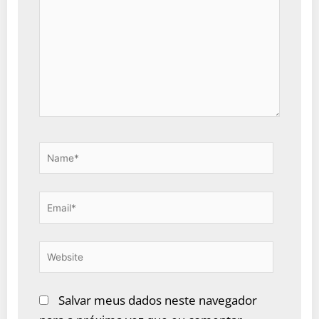
aqui...
Name*
Email*
Website
Salvar meus dados neste navegador