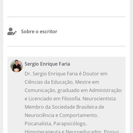
Sobre o escritor
Sergio Enrique Faria
Dr. Sergio Enrique Faria é Doutor em
Ciências da Educação, Mestre em
Comunicação, graduado em Administração
e Licenciado em Filosofia. Neurocientista
Membro da Sociedade Brasileira de
Neurociência e Comportamento.
Psicanalista, Parapsicólogo,
Hipnoterapeuta e Neuroeducador. Possui