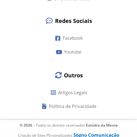
Redes Sociais
Facebook
Youtube
Outros
Artigos Legais
Política de Privacidade
® 2026
– Todos os direitos reservados
Estúdio da Mente
Sogno Comunicação
Criação de Sites PErsonalizados