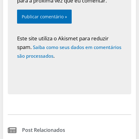
para a próxima vez que eu comentar.
Este site utiliza o Akismet para reduzir
spam.
Saiba como seus dados em comentários
.
são processados
Post Relacionados