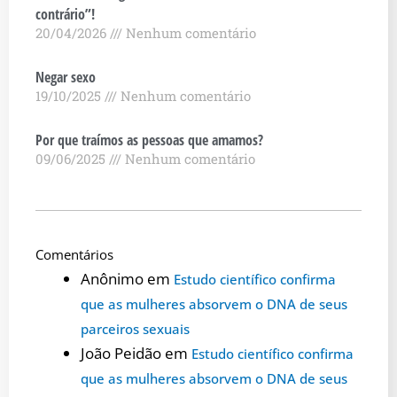
contrário”!
20/04/2026
Nenhum comentário
Negar sexo
19/10/2025
Nenhum comentário
Por que traímos as pessoas que amamos?
09/06/2025
Nenhum comentário
Comentários
Anônimo
em
Estudo científico confirma
que as mulheres absorvem o DNA de seus
parceiros sexuais
João Peidão
em
Estudo científico confirma
que as mulheres absorvem o DNA de seus