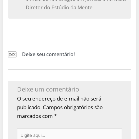
Diretor do Estúdio da Mente.
Deixe seu comentário!
Deixe um comentário
O seu endereço de e-mail não será
publicado.
Campos obrigatórios são
marcados com
*
Digite