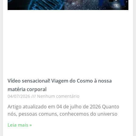
Vídeo sensacional! Viagem do Cosmo à nossa
matéria corporal
04/07/2026
Nenhum comentário
Artigo atualizado em 04 de julho de 2026 Quanto
nós, pessoas comuns, conhecemos do universo
Leia mais »