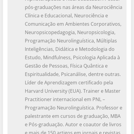
pós-graduações nas áreas da Neurociência
Clínica e Educacional, Neurociência e
Comunicação em Ambientes Corporativos,
Neuropsicopedagogia, Neuropsicologia,
Programação Neurolinguística, Múltiplas
Inteligências, Didática e Metodologia do
Estudo, Mindfulness, Psicologia Aplicada à
Gestão de Pessoas, Física Quântica e
Espiritualidade, Psicanálise, dentre outras.
Líder de Aprendizagem certificado pela
Harvard University (EUA). Trainer e Master
Practitioner internacional em PNL –
Programação Neurolinguística. Professor e
palestrante em cursos de graduação, MBA
e Pós-graduação. Autor e coautor de livros
e mais de 150 artigos em jornais e revistas.