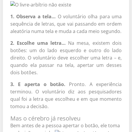
1. Observa a tela…
O voluntário olha para uma
sequência de letras, que vai passando em ordem
aleatória numa tela e muda a cada meio segundo.
2. Escolhe uma letra…
Na mesa, existem dois
botões: um do lado esquerdo e outro do lado
direito. O voluntário deve escolher uma letra – e,
quando ela passar na tela, apertar um desses
dois botões.
3. E aperta o botão.
Pronto. A experiência
terminou. O voluntário diz aos pesquisadores
qual foi a letra que escolheu e em que momento
tomou a decisão.
Mas o cérebro já resolveu
Bem antes de a pessoa apertar o botão, ele toma