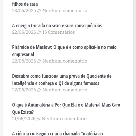
filhos de casa
23/06/2026
Nenhum comentário
A energia trocada no sexo e suas consequências
22/06/2026
16 Comentários
Pirâmide de Maslow: O que é e como aplicá-la no meio
empresarial
22/06/2026
Nenhum comentário
Descubra como funciona uma prova de Quociente de
Inteligência e conheça o QI de alguns famosos
22/06/2026
Nenhum comentário
O que é Antimatéria e Por Que Ela é o Material Mais Caro
Que Existe?
21/05/2026
Nenhum comentário
A ciência conseguiu criar a chamada “matéria ao