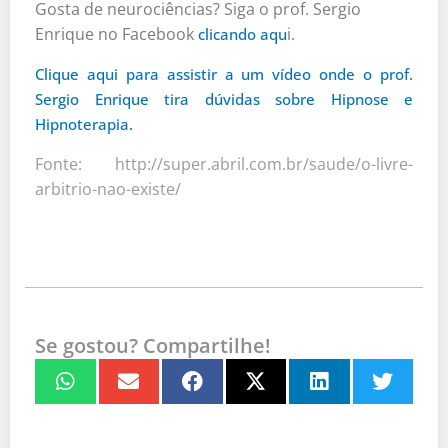
Gosta de neurociências? Siga o prof. Sergio
Enrique no Facebook
i.
clicando aqu
Clique aqui para assistir a um vídeo onde o prof.
Sergio Enrique tira dúvidas sobre Hipnose e
Hipnoterapia.
Fonte: http://super.abril.com.br/saude/o-livre-
arbitrio-nao-existe/
Se gostou? Compartilhe!