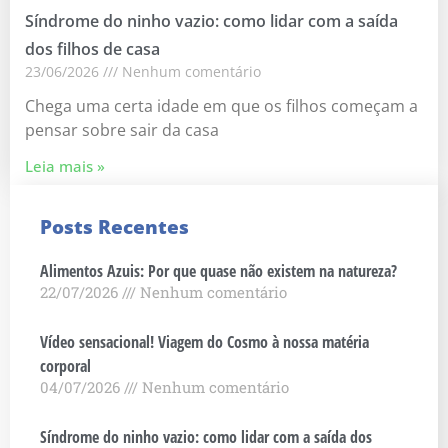
Síndrome do ninho vazio: como lidar com a saída
dos filhos de casa
23/06/2026
Nenhum comentário
Chega uma certa idade em que os filhos começam a
pensar sobre sair da casa
Leia mais »
Posts Recentes
Alimentos Azuis: Por que quase não existem na natureza?
22/07/2026
Nenhum comentário
Vídeo sensacional! Viagem do Cosmo à nossa matéria
corporal
04/07/2026
Nenhum comentário
Síndrome do ninho vazio: como lidar com a saída dos