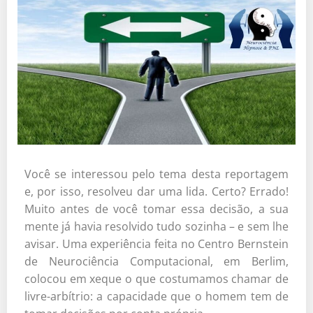
Você se interessou pelo tema desta reportagem
e, por isso, resolveu dar uma lida. Certo? Errado!
Muito antes de você tomar essa decisão, a sua
mente já havia resolvido tudo sozinha – e sem lhe
avisar. Uma experiência feita no Centro Bernstein
de Neurociência Computacional, em Berlim,
colocou em xeque o que costumamos chamar de
livre-arbítrio: a capacidade que o homem tem de