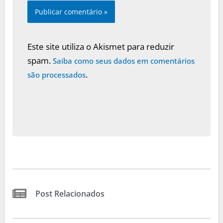
Este site utiliza o Akismet para reduzir
spam.
Saiba como seus dados em comentários
.
são processados
Post Relacionados