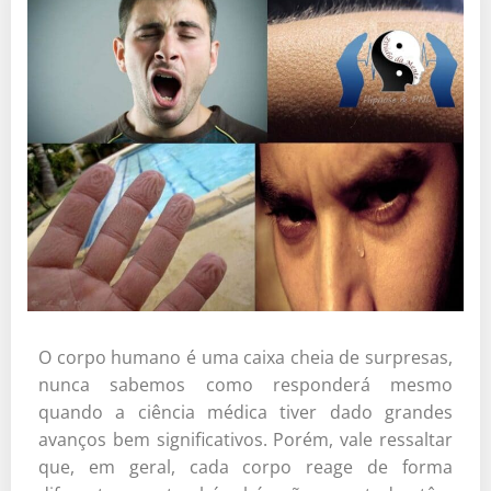
O corpo humano é uma caixa cheia de surpresas,
nunca sabemos como responderá mesmo
quando a ciência médica tiver dado grandes
avanços bem significativos. Porém, vale ressaltar
que, em geral, cada corpo reage de forma