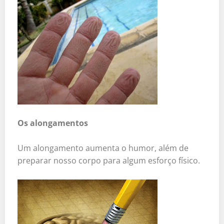
Os alongamentos
Um alongamento aumenta o humor, além de
preparar nosso corpo para algum esforço físico.