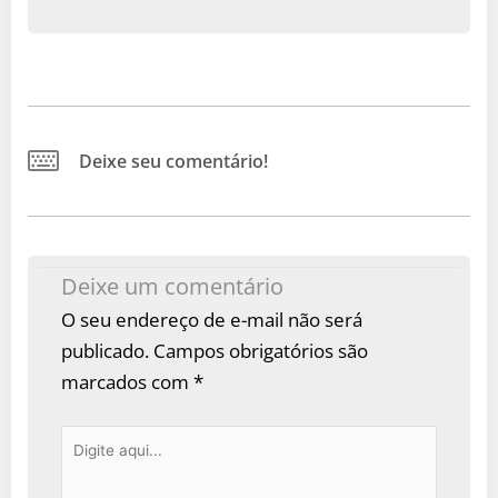
Deixe seu comentário!
Deixe um comentário
O seu endereço de e-mail não será
publicado.
Campos obrigatórios são
marcados com
*
Digite
aqui...