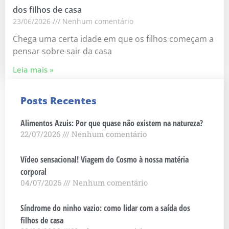
dos filhos de casa
23/06/2026
Nenhum comentário
Chega uma certa idade em que os filhos começam a
pensar sobre sair da casa
Leia mais »
Posts Recentes
Alimentos Azuis: Por que quase não existem na natureza?
22/07/2026
Nenhum comentário
Vídeo sensacional! Viagem do Cosmo à nossa matéria
corporal
04/07/2026
Nenhum comentário
Síndrome do ninho vazio: como lidar com a saída dos
filhos de casa