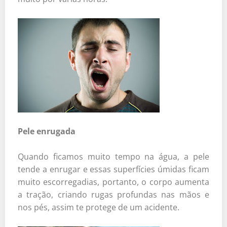
Pele enrugada
Quando ficamos muito tempo na água, a pele
tende a enrugar e essas superfícies úmidas ficam
muito escorregadias, portanto, o corpo aumenta
a tração, criando rugas profundas nas mãos e
nos pés, assim te protege de um acidente.