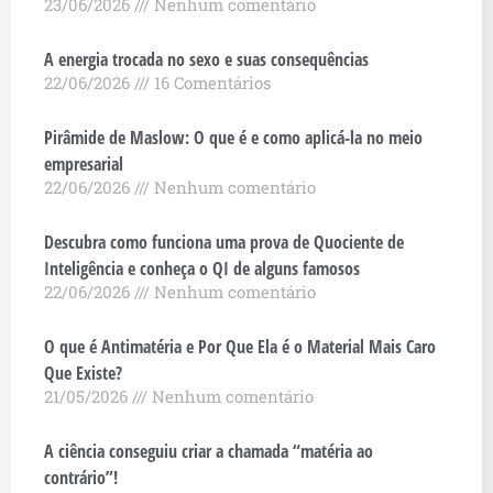
23/06/2026
Nenhum comentário
A energia trocada no sexo e suas consequências
22/06/2026
16 Comentários
Pirâmide de Maslow: O que é e como aplicá-la no meio
empresarial
22/06/2026
Nenhum comentário
Descubra como funciona uma prova de Quociente de
Inteligência e conheça o QI de alguns famosos
22/06/2026
Nenhum comentário
O que é Antimatéria e Por Que Ela é o Material Mais Caro
Que Existe?
21/05/2026
Nenhum comentário
A ciência conseguiu criar a chamada “matéria ao
contrário”!