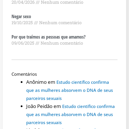
20/04/2026
Nenhum comentário
Negar sexo
19/10/2025
Nenhum comentário
Por que traímos as pessoas que amamos?
09/06/2025
Nenhum comentário
Comentários
Anônimo
em
Estudo científico confirma
que as mulheres absorvem o DNA de seus
parceiros sexuais
João Peidão
em
Estudo científico confirma
que as mulheres absorvem o DNA de seus
parceiros sexuais