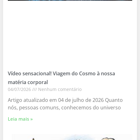
Vídeo sensacional! Viagem do Cosmo à nossa
matéria corporal
04/07/2026
Nenhum comentário
Artigo atualizado em 04 de julho de 2026 Quanto
nós, pessoas comuns, conhecemos do universo
Leia mais »