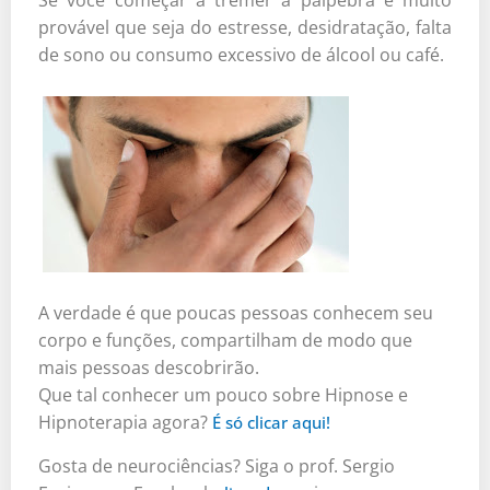
provável que seja do estresse, desidratação, falta
de sono ou consumo excessivo de álcool ou café.
A verdade é que poucas pessoas conhecem seu
corpo e funções, compartilham de modo que
mais pessoas descobrirão.
Que tal conhecer um pouco sobre Hipnose e
Hipnoterapia agora?
É só clicar aqui!
Gosta de neurociências? Siga o prof. Sergio