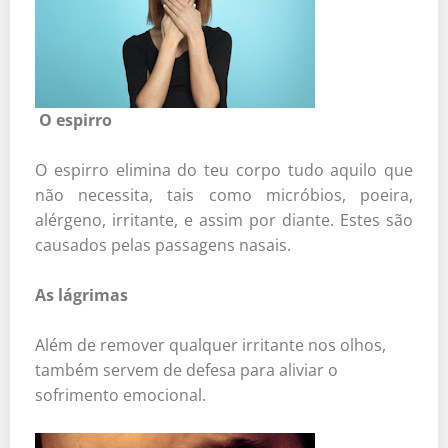
O espirro
O espirro elimina do teu corpo tudo aquilo que
não necessita, tais como micróbios, poeira,
alérgeno, irritante, e assim por diante. Estes são
causados pelas passagens nasais.
As lágrimas
Além de remover qualquer irritante nos olhos,
também servem de defesa para aliviar o
sofrimento emocional.