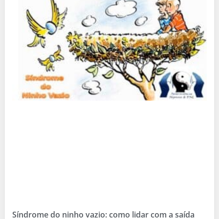
Síndrome do ninho vazio: como lidar com a saída