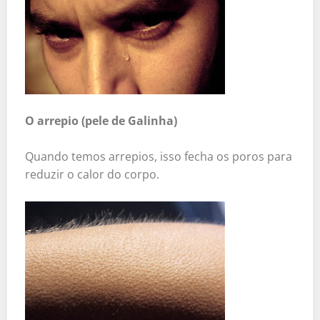
O arrepio (pele de Galinha)
Quando temos arrepios, isso fecha os poros para
reduzir o calor do corpo.