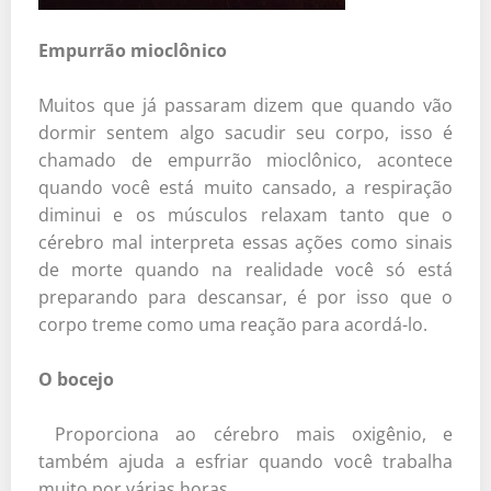
Empurrão mioclônico
Muitos que já passaram dizem que quando vão
dormir sentem algo sacudir seu corpo, isso é
chamado de empurrão mioclônico, acontece
quando você está muito cansado, a respiração
diminui e os músculos relaxam tanto que o
cérebro mal interpreta essas ações como sinais
de morte quando na realidade você só está
preparando para descansar, é por isso que o
corpo treme como uma reação para acordá-lo.
O bocejo
Proporciona ao cérebro mais oxigênio, e
também ajuda a esfriar quando você trabalha
muito por várias horas.