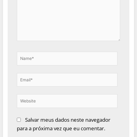
Name*
Email*
Website
Salvar meus dados neste navegador
para a próxima vez que eu comentar.