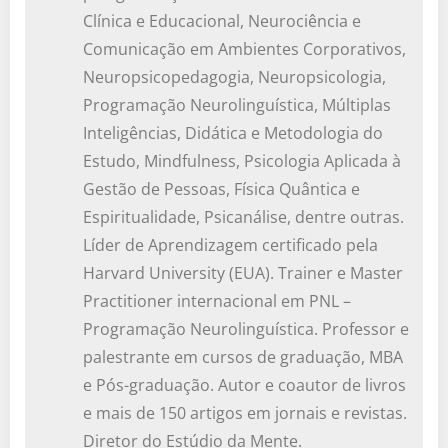
Clínica e Educacional, Neurociência e
Comunicação em Ambientes Corporativos,
Neuropsicopedagogia, Neuropsicologia,
Programação Neurolinguística, Múltiplas
Inteligências, Didática e Metodologia do
Estudo, Mindfulness, Psicologia Aplicada à
Gestão de Pessoas, Física Quântica e
Espiritualidade, Psicanálise, dentre outras.
Líder de Aprendizagem certificado pela
Harvard University (EUA). Trainer e Master
Practitioner internacional em PNL –
Programação Neurolinguística. Professor e
palestrante em cursos de graduação, MBA
e Pós-graduação. Autor e coautor de livros
e mais de 150 artigos em jornais e revistas.
Diretor do Estúdio da Mente.