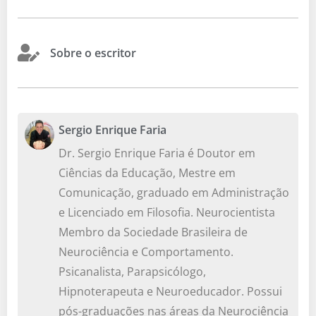
Sobre o escritor
Sergio Enrique Faria
Dr. Sergio Enrique Faria é Doutor em
Ciências da Educação, Mestre em
Comunicação, graduado em Administração
e Licenciado em Filosofia. Neurocientista
Membro da Sociedade Brasileira de
Neurociência e Comportamento.
Psicanalista, Parapsicólogo,
Hipnoterapeuta e Neuroeducador. Possui
pós-graduações nas áreas da Neurociência