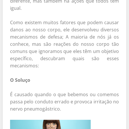
diferente, mas também há ações que todos têm
igual.
Como existem muitos fatores que podem causar
danos ao nosso corpo, ele desenvolveu diversos
mecanismos de defesa; A maioria de nós já os
conhece, mas são reações do nosso corpo tão
comuns que ignoramos que eles têm um objetivo
específico, descubram quais são esses
mecanismos:
O Soluço
É causado quando o que bebemos ou comemos
passa pelo conduto errado e provoca irritação no
nervo pneumogástrico.