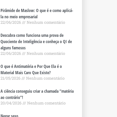
Pirâmide de Maslow: O que é e como aplicá-
la no meio empresarial
22/06/2026
Nenhum comentário
Descubra como funciona uma prova de
Quociente de Inteligência e conheça o QI de
alguns famosos
22/06/2026
Nenhum comentário
O que é Antimatéria e Por Que Ela é o
Material Mais Caro Que Existe?
21/05/2026
Nenhum comentário
A ciência conseguiu criar a chamada “matéria
ao contrário”!
20/04/2026
Nenhum comentário
Negar sexo