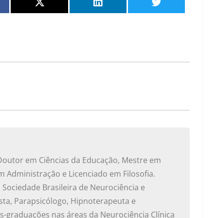
é Doutor em Ciências da Educação, Mestre em
Administração e Licenciado em Filosofia.
Sociedade Brasileira de Neurociência e
ta, Parapsicólogo, Hipnoterapeuta e
-graduações nas áreas da Neurociência Clínica