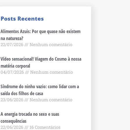
Posts Recentes
Alimentos Azuis: Por que quase não existem
na natureza?
22/07/2026
Nenhum comentário
Vídeo sensacional! Viagem do Cosmo à nossa
matéria corporal
04/07/2026
Nenhum comentário
Síndrome do ninho vazio: como lidar com a
saída dos filhos de casa
23/06/2026
Nenhum comentário
A energia trocada no sexo e suas
consequências
22/06/2026
16 Comentários