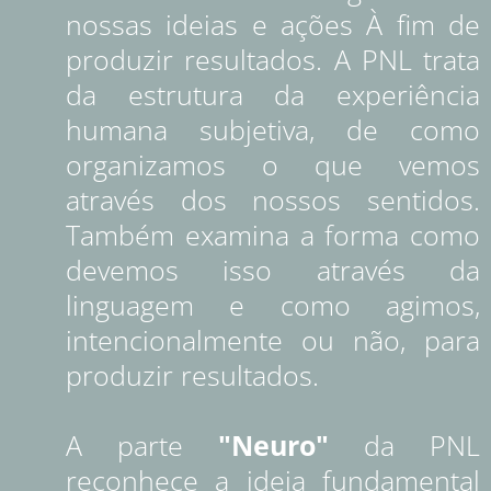
nossas ideias e ações À fim de
produzir resultados. A PNL trata
da estrutura da experiência
humana subjetiva, de como
organizamos o que vemos
através dos nossos sentidos.
Também examina a forma como
devemos isso através da
linguagem e como agimos,
intencionalmente ou não, para
produzir resultados.
A parte
"Neuro"
da PNL
reconhece a ideia fundamental