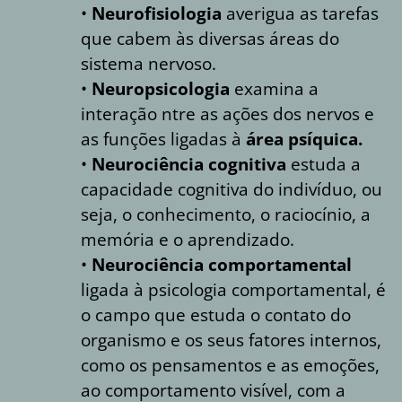
•
Neurofisiologia
averigua as tarefas
que cabem às diversas áreas do
sistema nervoso.
•
Neuropsicologia
examina a
interação ntre as ações dos nervos e
as funções ligadas à
área psíquica.
•
Neurociência cognitiva
estuda a
capacidade cognitiva do indivíduo, ou
seja, o conhecimento, o raciocínio, a
memória e o aprendizado.
•
Neurociência comportamental
ligada à psicologia comportamental, é
o campo que estuda o contato do
organismo e os seus fatores internos,
como os pensamentos e as emoções,
ao comportamento visível, com a