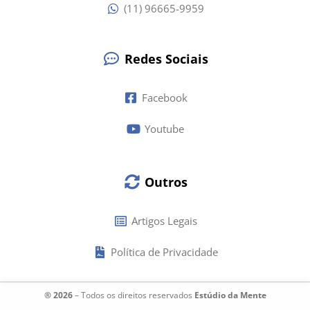
(11) 96665-9959
Redes Sociais
Facebook
Youtube
Outros
Artigos Legais
Política de Privacidade
® 2026
– Todos os direitos reservados
Estúdio da Mente