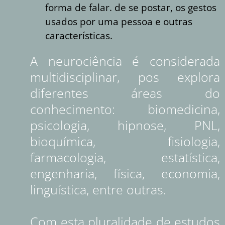
forma de falar. de se postar, os gestos
usados por uma pessoa e outras
características.
A neurociência é considerada
multidisciplinar, pos explora
diferentes áreas do
conhecimento: biomedicina,
psicologia, hipnose, PNL,
bioquímica, fisiologia,
farmacologia, estatística,
engenharia, física, economia,
linguística, entre outras.
Com esta pluralidade de estudos