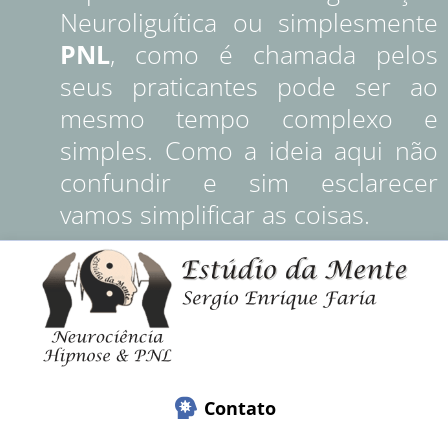
Neuroliguítica ou simplesmente
PNL
, como é chamada pelos
seus praticantes pode ser ao
mesmo tempo complexo e
simples. Como a ideia aqui não
confundir e sim esclarecer
vamos simplificar as coisas.
Contato