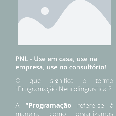
PNL - Use em casa, use na
empresa, use no consultório!
O que significa o termo
"Programação Neurolinguística"?
A
"Programação
refere-se à
maneira como organizamos