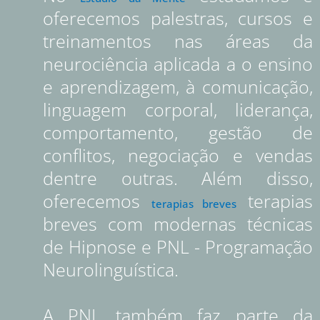
oferecemos palestras, cursos e
treinamentos nas áreas da
neurociência aplicada a o ensino
e aprendizagem, à comunicação,
linguagem corporal, liderança,
comportamento, gestão de
conflitos, negociação e vendas
dentre outras. Além disso,
oferecemos
terapias
terapias breves
breves com modernas técnicas
de Hipnose e PNL - Programação
Neurolinguística.
A PNL também faz parte da