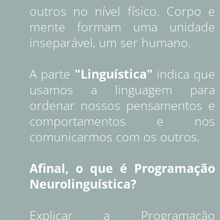
outros no nível físico. Corpo e
mente formam uma unidade
inseparável, um ser humano.
A parte
"Linguística"
indica que
usamos a linguagem para
ordenar nossos pensamentos e
comportamentos e nos
comunicarmos com os outros.
Afinal, o que é Programação
Neurolinguística?
Explicar a Programação