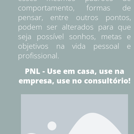
comportamento, formas de
pensar, entre outros pontos,
podem ser alterados para que
seja possível sonhos, metas e
objetivos na vida pessoal e
profissional.
PNL - Use em casa, use na
empresa, use no consultório!