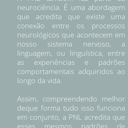
neurociência. É uma abordagem
que acredita que existe uma
conexão entre os processos
neurológicos que acontecem em
nosso sistema nervoso, a
linguagem, ou linguística, entre
as experiências e padrões
comportamentais adquiridos ao
longo da vida.
Assim, compreendendo melhor
deque forma tudo isso funciona
em conjunto, a PNL acredita que
esses mesmos padrões de