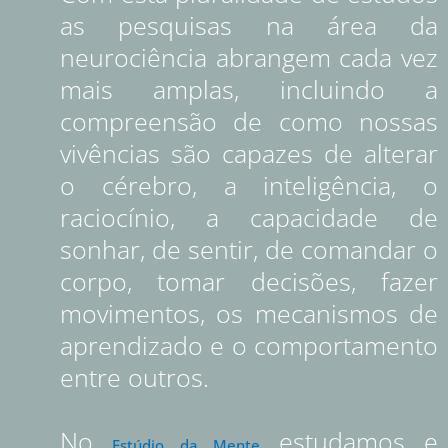
as pesquisas na área da
neurociência abrangem cada vez
mais amplas, incluindo a
compreensão de como nossas
vivências são capazes de alterar
o cérebro, a inteligência, o
raciocínio, a capacidade de
sonhar, de sentir, de comandar o
corpo, tomar decisões, fazer
movimentos, os mecanismos de
aprendizado e o comportamento
entre outros.
No
estudamos e
Estúdio da Mente