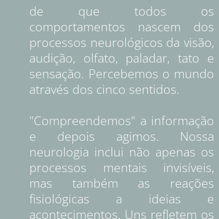
de que todos os
comportamentos nascem dos
processos neurológicos da visão,
audição, olfato, paladar, tato e
sensação. Percebemos o mundo
através dos cinco sentidos.
"Compreendemos" a informação
e depois agimos. Nossa
neurologia inclui não apenas os
processos mentais invisíveis,
mas também as reações
fisiológicas a ideias e
acontecimentos. Uns refletem os